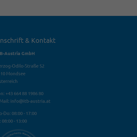
nschrift & Kontakt
TB-Austria GmbH
rzog-Odilo-Straße 52
310 Mondsee
terreich
n: +43 664 88 1986 80
Mail: info@itb-austria.at
-Do: 08:00 - 17:00
: 08:00 - 13:00