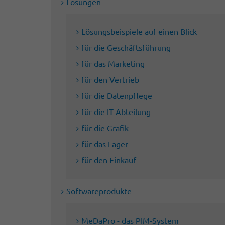
Lösungen
Lösungsbeispiele auf einen Blick
für die Geschäftsführung
für das Marketing
für den Vertrieb
für die Datenpflege
für die IT-Abteilung
für die Grafik
für das Lager
für den Einkauf
Softwareprodukte
MeDaPro - das PIM-System