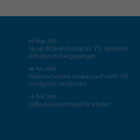
03. Aug, 2026
Neuer B2B-Webshop für TTL Network
erfolgreich live gegangen
08. Apr, 2026
Datensicherheit schwarz auf weiß: ITB
erfolgreich zertifiziert
15. Dez, 2025
Süße Adventsfreude für Kinder