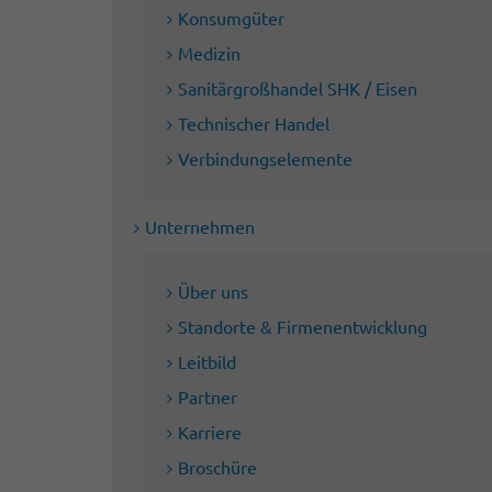
Konsumgüter
Medizin
Sanitärgroßhandel SHK / Eisen
Technischer Handel
Verbindungselemente
Unternehmen
Über uns
Standorte & Firmenentwicklung
Leitbild
Partner
Karriere
Broschüre