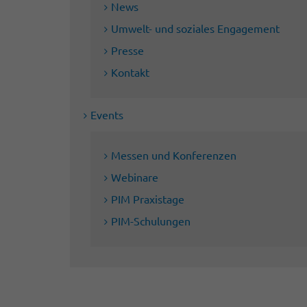
News
Umwelt- und soziales Engagement
Presse
Kontakt
Events
Messen und Konferenzen
Webinare
PIM Praxistage
PIM-Schulungen