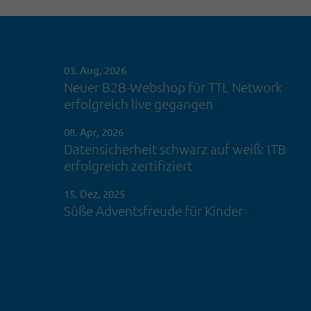
03. Aug, 2026
Neuer B2B-Webshop für TTL Network
erfolgreich live gegangen
08. Apr, 2026
Datensicherheit schwarz auf weiß: ITB
erfolgreich zertifiziert
15. Dez, 2025
Süße Adventsfreude für Kinder