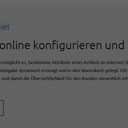
iel
online konfigurieren und 
möglicht es, bestimmte Attribute eines Artikels im Internet-
eingabe dynamisch erzeugt und in den Warenkorb gelegt. Mit
und damit die Übersichtlichkeit für den Kunden wesentlich erh