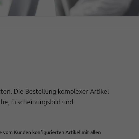
en. Die Bestellung komplexer Artikel
che, Erscheinungsbild und
 vom Kunden konfigurierten Artikel mit allen