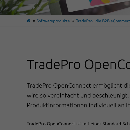
Softwareprodukte
TradePro - die B2B eCommerc
TradePro OpenC
TradePro OpenConnect ermöglicht die 
wird so vereinfacht und beschleunigt
Produktinformationen individuell an
TradePro OpenConnect ist mit einer Standard-Sch