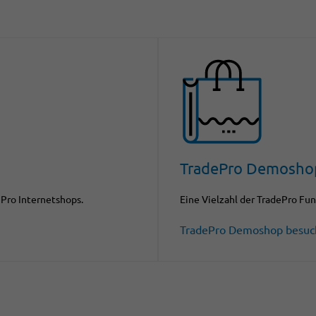
TradePro Demosho
Pro Internetshops.
Eine Vielzahl der TradePro Fun
TradePro Demoshop besuc