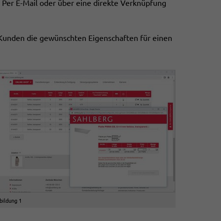
Per E-Mail oder über eine direkte Verknüpfung
e Kunden die gewünschten Eigenschaften für einen
bildung 1