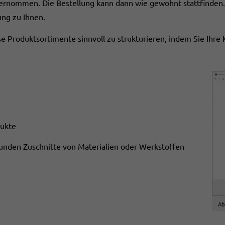
rnommen. Die Bestellung kann dann wie gewohnt stattfinden. 
ung zu Ihnen.
e Produktsortimente sinnvoll zu strukturieren, indem Sie Ihr
dukte
Kunden Zuschnitte von Materialien oder Werkstoffen
Ab