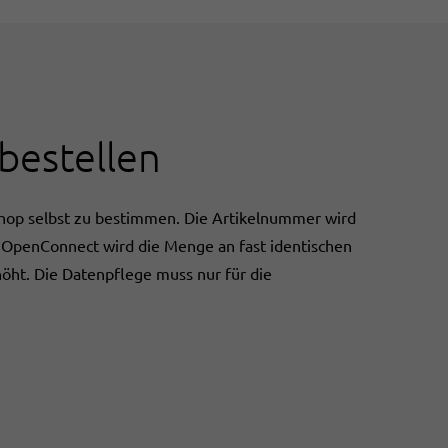
bestellen
Shop selbst zu bestimmen. Die Artikelnummer wird
 OpenConnect wird die Menge an fast identischen
öht. Die Datenpflege muss nur für die