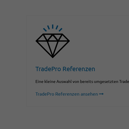
TradePro Referenzen
Eine kleine Auswahl von bereits umgesetzten Trade
TradePro Referenzen ansehen