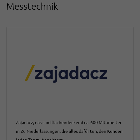
Messtechnik
Zajadacz, das sind flächendeckend ca. 600 Mitarbeiter
in 26 Niederlassungen, die alles dafür tun, den Kunden
jeden Tag zu begeistern.