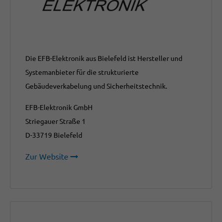
Die EFB-Elektronik aus Bielefeld ist Hersteller und
Systemanbieter für die strukturierte
Gebäudeverkabelung und Sicherheitstechnik.
EFB-Elektronik GmbH
Striegauer Straße 1
D-33719 Bielefeld
Zur Website