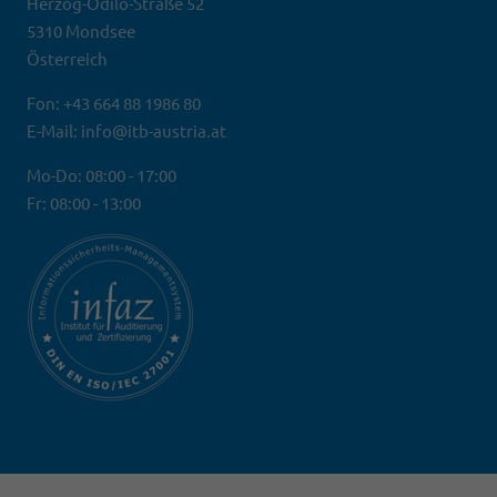
Herzog-Odilo-Straße 52
5310 Mondsee
Österreich
Fon: +43 664 88 1986 80
E-Mail: info@itb-austria.at
Mo-Do: 08:00 - 17:00
Fr: 08:00 - 13:00