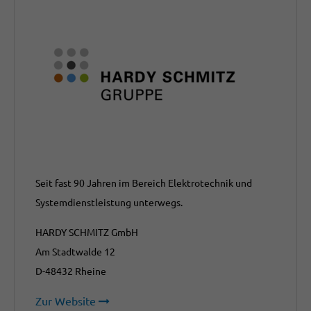
Seit fast 90 Jahren im Bereich Elektrotechnik und
Systemdienstleistung unterwegs.
HARDY SCHMITZ GmbH
Am Stadtwalde 12
D-48432 Rheine
Zur Website