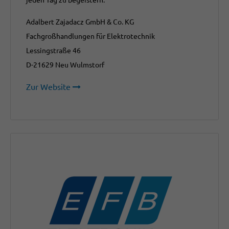
Adalbert Zajadacz GmbH & Co. KG
Fachgroßhandlungen für Elektrotechnik
Lessingstraße 46
D-21629 Neu Wulmstorf
Zur Website