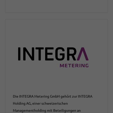
Die INTEGRA Metering GmbH gehört zur INTEGRA
Holding AG, einer schweizerischen
Managementholding mit Beteiligungen an