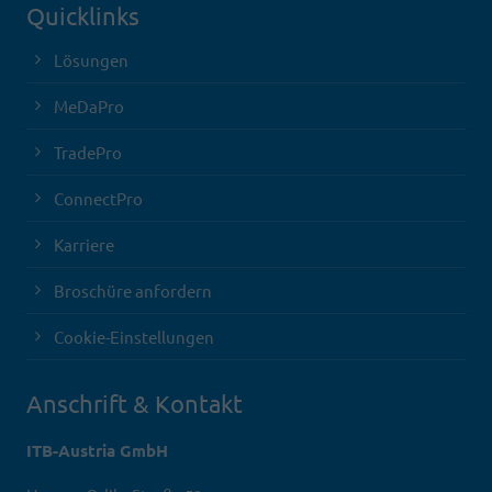
Quicklinks
Lösungen
MeDaPro
TradePro
ConnectPro
Karriere
Broschüre anfordern
Cookie-Einstellungen
Anschrift & Kontakt
ITB-Austria GmbH