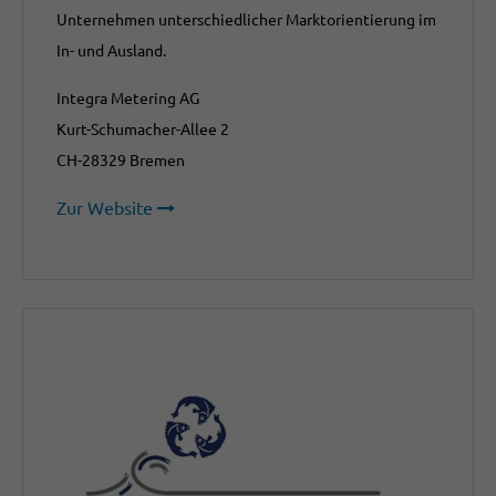
Unternehmen unterschiedlicher Marktorientierung im
In- und Ausland.
Integra Metering AG
Kurt-Schumacher-Allee 2
CH-28329 Bremen
Zur Website