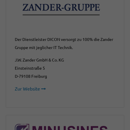
Der Dienstleister DICON versorgt zu 100% die Zander
Gruppe mit jeglicher IT Technik.
J.W. Zander GmbH & Co. KG
Einsteinstraße 5
D-79108 Freiburg
Zur Website