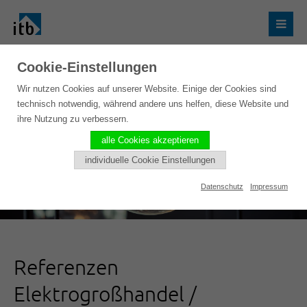
Cookie-Einstellungen
Wir nutzen Cookies auf unserer Website. Einige der Cookies sind
technisch notwendig, während andere uns helfen, diese Website und
ihre Nutzung zu verbessern.
alle Cookies akzeptieren
individuelle Cookie Einstellungen
Datenschutz
Impressum
Referenzen
Elektrogroßhandel /