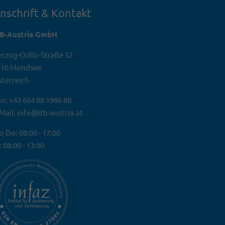
nschrift & Kontakt
TB-Austria GmbH
rzog-Odilo-Straße 52
310 Mondsee
terreich
n: +43 664 88 1986 80
Mail: info@itb-austria.at
-Do: 08:00 - 17:00
: 08:00 - 13:00