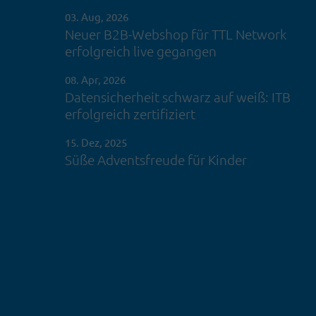
03. Aug, 2026
Neuer B2B-Webshop für TTL Network
erfolgreich live gegangen
08. Apr, 2026
Datensicherheit schwarz auf weiß: ITB
erfolgreich zertifiziert
15. Dez, 2025
Süße Adventsfreude für Kinder