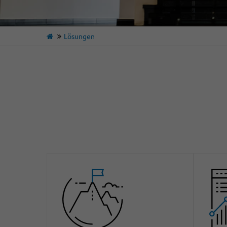
Lösungen