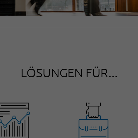
LÖSUNGEN FÜR...