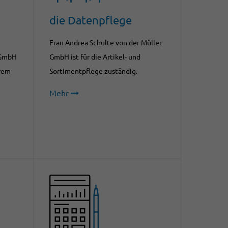
die Datenpflege
Frau Andrea Schulte von der Müller
r GmbH
GmbH ist für die Artikel- und
erem
Sortimentpflege zuständig.
Mehr