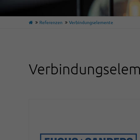
Referenzen
Verbindungselemente
Verbindungsele