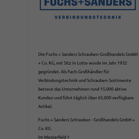
Die Fuchs + Sanders Schrauben‑Großhandels GmbH
+ Co. KG, mit Sitz in Lotte wurde im Jahr 1932
gegründet. Als Fach‑Großhändler für
Verbindungstechnik und Schrauben‑Sortimente
betreut das Unternehmen rund 15.000 aktive
Kunden und führt täglich über 65.000 verfügbare
Artikel.
Fuchs + Sanders Schrauben - Großhandels GmbH +
Co. KG
Im Westerfeld 1