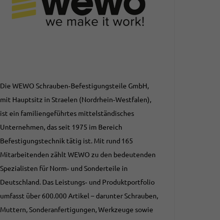
Die WEWO Schrauben‑Befestigungsteile GmbH,
mit Hauptsitz in Straelen (Nordrhein‑Westfalen),
ist ein familiengeführtes mittelständisches
Unternehmen, das seit 1975 im Bereich
Befestigungstechnik tätig ist. Mit rund 165
Mitarbeitenden zählt WEWO zu den bedeutenden
Spezialisten für Norm‑ und Sonderteile in
Deutschland. Das Leistungs‑ und Produktportfolio
umfasst über 600.000 Artikel – darunter Schrauben,
Muttern, Sonderanfertigungen, Werkzeuge sowie