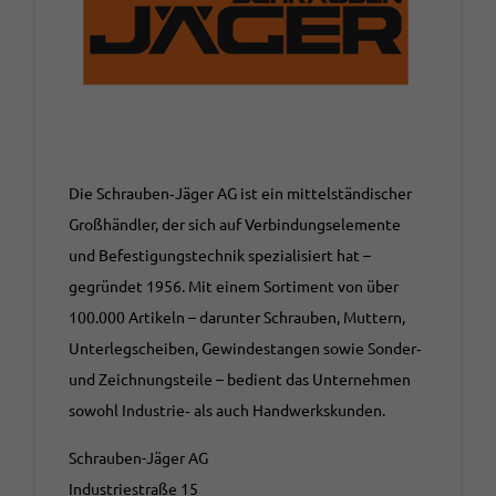
Die Schrauben‑Jäger AG ist ein mittelständischer
Großhändler, der sich auf Verbindungselemente
und Befestigungstechnik spezialisiert hat –
gegründet 1956. Mit einem Sortiment von über
100.000 Artikeln – darunter Schrauben, Muttern,
Unterlegscheiben, Gewindestangen sowie Sonder‑
und Zeichnungsteile – bedient das Unternehmen
sowohl Industrie‑ als auch Handwerkskunden.
Schrauben-Jäger AG
Industriestraße 15