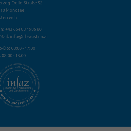
rzog-Odilo-Straße 52
310 Mondsee
terreich
n: +43 664 88 1986 80
Mail: info@itb-austria.at
-Do: 08:00 - 17:00
: 08:00 - 13:00