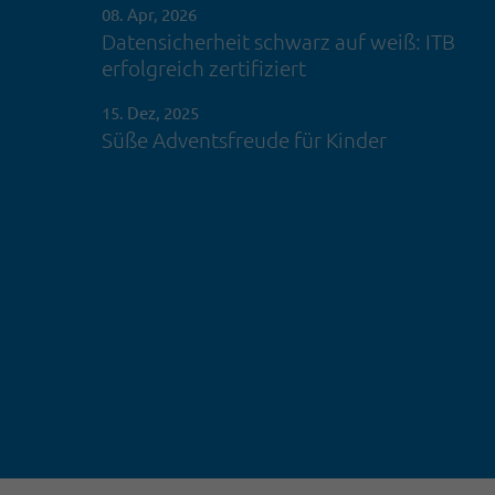
08. Apr, 2026
Datensicherheit schwarz auf weiß: ITB
erfolgreich zertifiziert
15. Dez, 2025
Süße Adventsfreude für Kinder