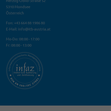
Herzog-Odilo-Straße 52
5310 Mondsee
Österreich
Fon: +43 664 88 1986 80
E-Mail: info@itb-austria.at
Mo-Do: 08:00 - 17:00
Fr: 08:00 - 13:00