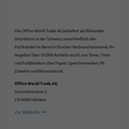
Die Office World Trade AG beliefert als führender
Distributor in der Schweiz ausschließlich den
Fachhandel im Bereich Drucker-Verbrauchsmaterial. Ihr
Angebot über 50.000 Artikeln reicht von Toner, Tinte
und Farbbändern über Papier, Speichermedien, PC-
Zubehör und Büromaterial.
Office World Trade AG
Grossrietstrasse 2
CH-8606 Nänikon
Zur Website