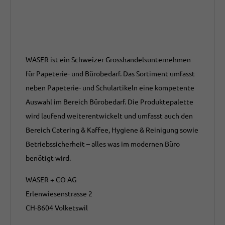
WASER ist ein Schweizer Grosshandelsunternehmen
für Papeterie- und Bürobedarf. Das Sortiment umfasst
neben Papeterie- und Schulartikeln eine kompetente
Auswahl im Bereich Bürobedarf. Die Produktepalette
wird laufend weiterentwickelt und umfasst auch den
Bereich Catering & Kaffee, Hygiene & Reinigung sowie
Betriebssicherheit – alles was im modernen Büro
benötigt wird.
WASER + CO AG
Erlenwiesenstrasse 2
CH-8604 Volketswil