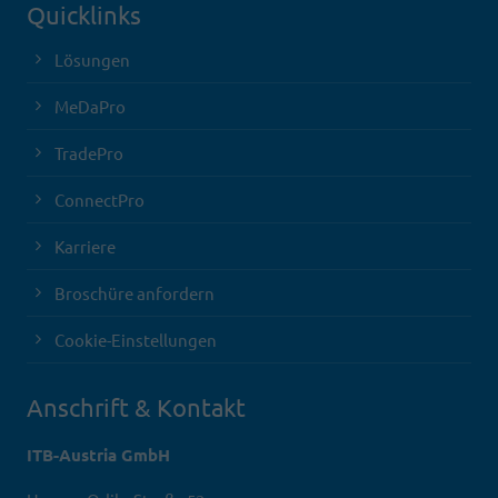
Quicklinks
Lösungen
MeDaPro
TradePro
ConnectPro
Karriere
Broschüre anfordern
Cookie-Einstellungen
Anschrift & Kontakt
ITB-Austria GmbH