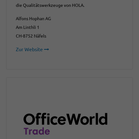
die Qualitätswerkzeuge von HOLA.
Alfons Hophan AG
Am Linthli 1
CH-8752 Näfels
Zur Website