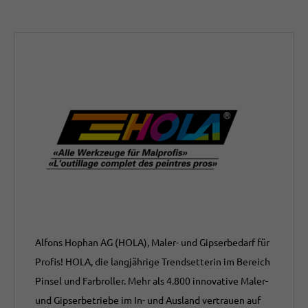
Alfons Hophan AG (HOLA), Maler- und Gipserbedarf für
Profis! HOLA, die langjährige Trendsetterin im Bereich
Pinsel und Farbroller. Mehr als 4.800 innovative Maler-
und Gipserbetriebe im In- und Ausland vertrauen auf