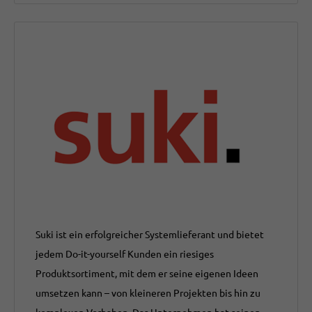
Suki ist ein erfolgreicher Systemlieferant und bietet
jedem Do-it-yourself Kunden ein riesiges
Produktsortiment, mit dem er seine eigenen Ideen
umsetzen kann – von kleineren Projekten bis hin zu