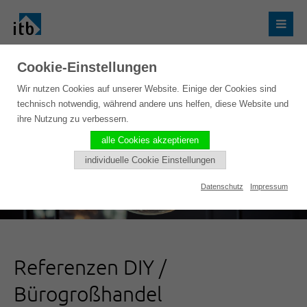
Cookie-Einstellungen
Wir nutzen Cookies auf unserer Website. Einige der Cookies sind
technisch notwendig, während andere uns helfen, diese Website und
ihre Nutzung zu verbessern.
alle Cookies akzeptieren
individuelle Cookie Einstellungen
Datenschutz
Impressum
Referenzen DIY /
Bürogroßhandel