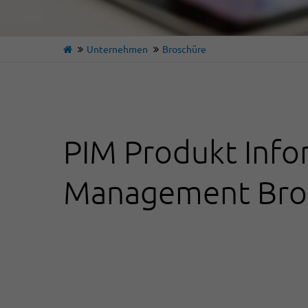
Unternehmen
Broschüre
PIM Produkt Info
Management Bro