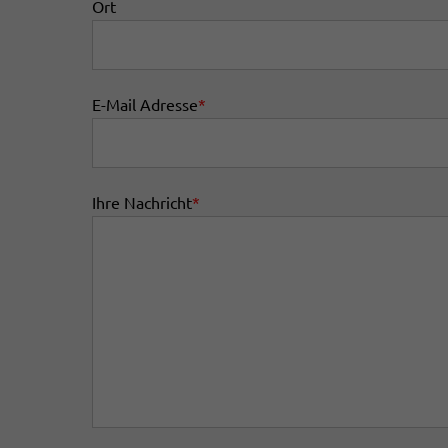
Ort
E-Mail Adresse
*
Ihre Nachricht
*