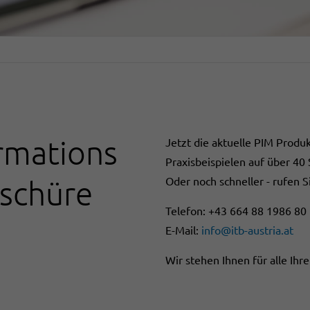
rmations
Jetzt die aktuelle PIM Prod
Praxisbeispielen auf über 40 
Oder noch schneller - rufen S
schüre
Telefon: +43 664 88 1986 80
E-Mail:
info@itb-austria.at
Wir stehen Ihnen für alle Ih