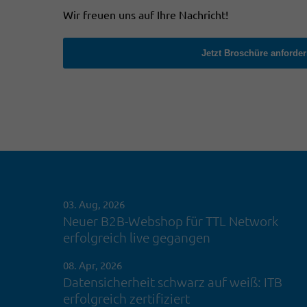
Wir freuen uns auf Ihre Nachricht!
Jetzt Broschüre anforde
03. Aug, 2026
Neuer B2B-Webshop für TTL Network
erfolgreich live gegangen
08. Apr, 2026
Datensicherheit schwarz auf weiß: ITB
erfolgreich zertifiziert