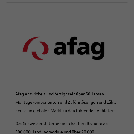
Afag entwickelt und fertigt seit über 50 Jahren
Montagekomponenten und Zuführlösungen und zählt
heute im globalen Markt zu den führenden Anbietern.
Das Schweizer Unternehmen hat bereits mehr als
500.000 Handlingmodule und über 20.000