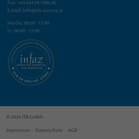
Fon: +43 664 88 1986 80
E-Mail: info@itb-austria.at
Mo-Do: 08:00 - 17:00
Fr: 08:00 - 13:00
© 2026 ITB-GmbH
Impressum
Datenschutz
AGB