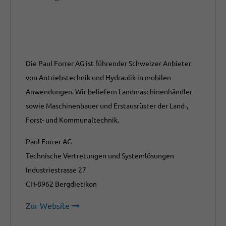
Die Paul Forrer AG ist führender Schweizer Anbieter
von Antriebstechnik und Hydraulik in mobilen
Anwendungen. Wir beliefern Landmaschinenhändler
sowie Maschinenbauer und Erstausrüster der Land-,
Forst- und Kommunaltechnik.
Paul Forrer AG
Technische Vertretungen und Systemlösungen
Industriestrasse 27
CH-8962 Bergdietikon
Zur Website