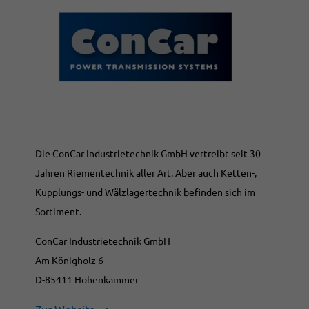
Die ConCar Industrietechnik GmbH vertreibt seit 30
Jahren Riementechnik aller Art. Aber auch Ketten-,
Kupplungs- und Wälzlagertechnik befinden sich im
Sortiment.
ConCar Industrietechnik GmbH
Am Königholz 6
D-85411 Hohenkammer