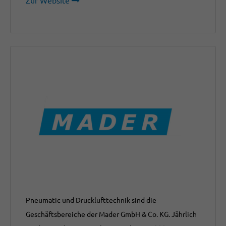
Zur Website
Pneumatic und Drucklufttechnik sind die
Geschäftsbereiche der Mader GmbH & Co. KG. Jährlich