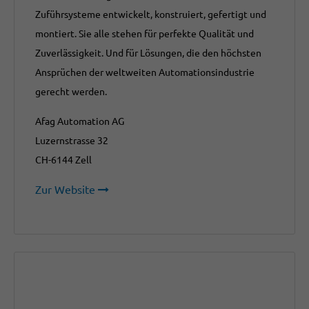
Zuführsysteme entwickelt, konstruiert, gefertigt und
montiert. Sie alle stehen für perfekte Qualität und
Zuverlässigkeit. Und für Lösungen, die den höchsten
Ansprüchen der weltweiten Automationsindustrie
gerecht werden.
Afag Automation AG
Luzernstrasse 32
CH-6144 Zell
Zur Website