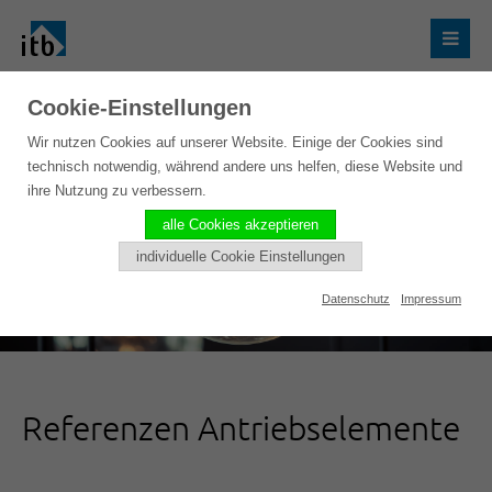
Cookie-Einstellungen
Wir nutzen Cookies auf unserer Website. Einige der Cookies sind
technisch notwendig, während andere uns helfen, diese Website und
ihre Nutzung zu verbessern.
alle Cookies akzeptieren
individuelle Cookie Einstellungen
Datenschutz
Impressum
Referenzen Antriebselemente