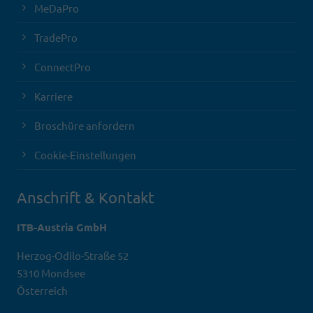
MeDaPro
TradePro
ConnectPro
Karriere
Broschüre anfordern
Cookie-Einstellungen
Anschrift & Kontakt
ITB-Austria GmbH
Herzog-Odilo-Straße 52
5310 Mondsee
Österreich