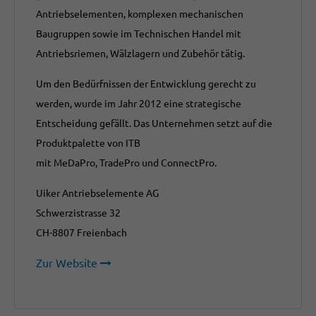
Antriebselementen, komplexen mechanischen
Baugruppen sowie im Technischen Handel mit
Antriebsriemen, Wälzlagern und Zubehör tätig.
Um den Bedürfnissen der Entwicklung gerecht zu
werden, wurde im Jahr 2012 eine strategische
Entscheidung gefällt. Das Unternehmen setzt auf die
Produktpalette von ITB
mit MeDaPro, TradePro und ConnectPro.
Uiker Antriebselemente AG
Schwerzistrasse 32
CH-8807 Freienbach
Zur Website