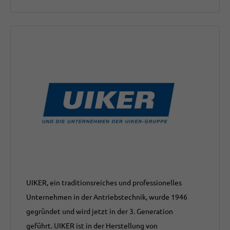
UIKER, ein traditionsreiches und professionelles
Unternehmen in der Antriebstechnik, wurde 1946
gegründet und wird jetzt in der 3. Generation
geführt. UIKER ist in der Herstellung von