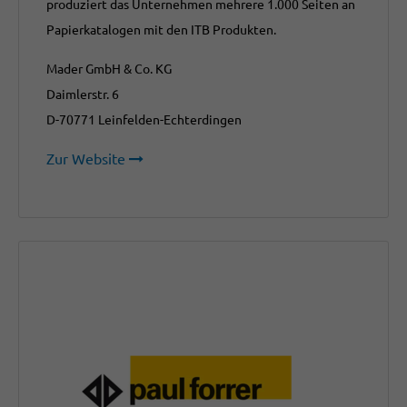
produziert das Unternehmen mehrere 1.000 Seiten an
Papierkatalogen mit den ITB Produkten.
Mader GmbH & Co. KG
Daimlerstr. 6
D-70771 Leinfelden-Echterdingen
Zur Website