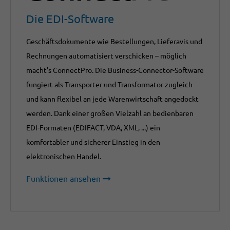
Die EDI-Software
Geschäftsdokumente wie Bestellungen, Lieferavis und
Rechnungen automatisiert verschicken – möglich
macht's ConnectPro. Die Business-Connector-Software
fungiert als Transporter und Transformator zugleich
und kann flexibel an jede Warenwirtschaft angedockt
werden. Dank einer großen Vielzahl an bedienbaren
EDI-Formaten (EDIFACT, VDA, XML, ...) ein
komfortabler und sicherer Einstieg in den
elektronischen Handel.
Funktionen ansehen