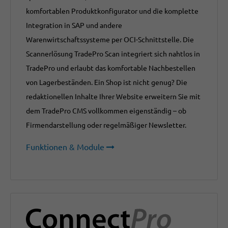
komfortablen Produktkonfigurator und die komplette
Integration in SAP und andere
Warenwirtschaftssysteme per OCI-Schnittstelle. Die
Scannerlösung TradePro Scan integriert sich nahtlos in
TradePro und erlaubt das komfortable Nachbestellen
von Lagerbeständen. Ein Shop ist nicht genug? Die
redaktionellen Inhalte Ihrer Website erweitern Sie mit
dem TradePro CMS vollkommen eigenständig – ob
Firmendarstellung oder regelmäßiger Newsletter.
Funktionen & Module