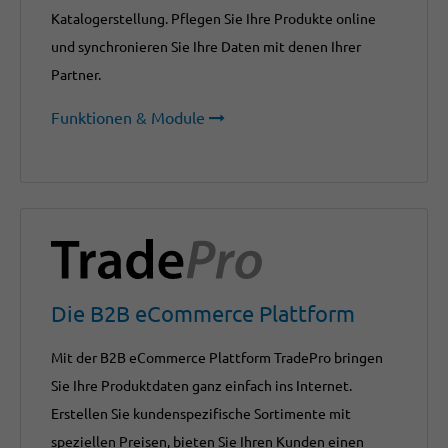
Katalogerstellung. Pflegen Sie Ihre Produkte online
und synchronieren Sie Ihre Daten mit denen Ihrer
Partner.
Funktionen & Module
Die B2B eCommerce Plattform
Mit der B2B eCommerce Plattform TradePro bringen
Sie Ihre Produktdaten ganz einfach ins Internet.
Erstellen Sie kundenspezifische Sortimente mit
speziellen Preisen, bieten Sie Ihren Kunden einen