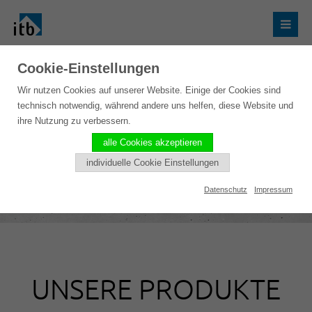
Cookie-Einstellungen
Wir nutzen Cookies auf unserer Website. Einige der Cookies sind
technisch notwendig, während andere uns helfen, diese Website und
ihre Nutzung zu verbessern.
alle Cookies akzeptieren
individuelle Cookie Einstellungen
Datenschutz
Impressum
UNSERE PRODUKTE