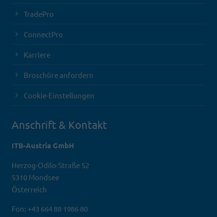
TradePro
ConnectPro
Karriere
Broschüre anfordern
Cookie-Einstellungen
Anschrift & Kontakt
ITB-Austria GmbH
Herzog-Odilo-Straße 52
5310 Mondsee
Österreich
Fon: +43 664 88 1986 80