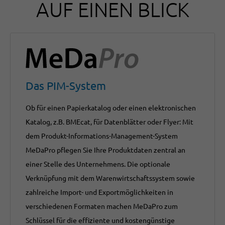
AUF EINEN BLICK
Das PIM-System
Ob für einen Papierkatalog oder einen elektronischen
Katalog, z.B. BMEcat, für Datenblätter oder Flyer: Mit
dem Produkt-Informations-Management-System
MeDaPro pflegen Sie Ihre Produktdaten zentral an
einer Stelle des Unternehmens. Die optionale
Verknüpfung mit dem Warenwirtschaftssystem sowie
zahlreiche Import- und Exportmöglichkeiten in
verschiedenen Formaten machen MeDaPro zum
Schlüssel für die effiziente und kostengünstige