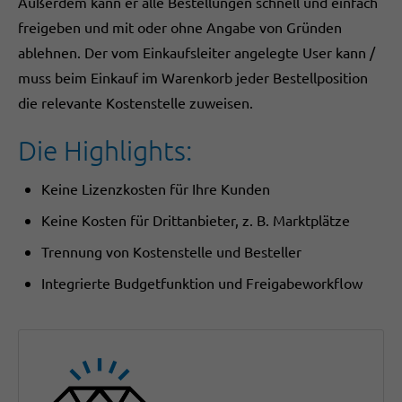
Außerdem kann er alle Bestellungen schnell und einfach
freigeben und mit oder ohne Angabe von Gründen
ablehnen. Der vom Einkaufsleiter angelegte User kann /
muss beim Einkauf im Warenkorb jeder Bestellposition
die relevante Kostenstelle zuweisen.
Die Highlights:
Keine Lizenzkosten für Ihre Kunden
Keine Kosten für Drittanbieter, z. B. Marktplätze
Trennung von Kostenstelle und Besteller
Integrierte Budgetfunktion und Freigabeworkflow