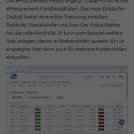
Das eProcurement-Modul ergänzt TradePro um echte
eProcurement-Funktionalitäten. Das neue Einkäufer-
Cockpit bietet eine echte Trennung zwischen
Einkäufer, Kostenstelle und User. Der Einkaufsleiter
hat die volle Kontrolle. Er kann zum Beispiel weitere
User anlegen, denen er Kostenstellen zuweist. Ein so
angelegter User kann auch für mehrere Kostenstellen
einkaufen.