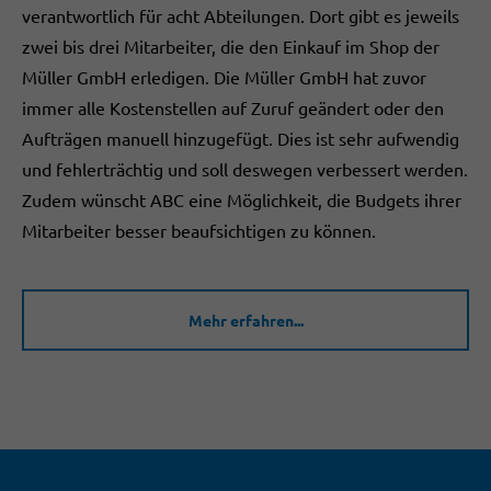
verantwortlich für acht Abteilungen. Dort gibt es jeweils
zwei bis drei Mitarbeiter, die den Einkauf im Shop der
Müller GmbH erledigen. Die Müller GmbH hat zuvor
immer alle Kostenstellen auf Zuruf geändert oder den
Aufträgen manuell hinzugefügt. Dies ist sehr aufwendig
und fehlerträchtig und soll deswegen verbessert werden.
Zudem wünscht ABC eine Möglichkeit, die Budgets ihrer
Mitarbeiter besser beaufsichtigen zu können.
Mehr erfahren...