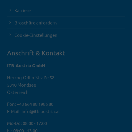
Karriere
Broschüre anfordern
Cookie-Einstellungen
Anschrift & Kontakt
ITB-Austria GmbH
Herzog-Odilo-Straße 52
5310 Mondsee
Österreich
Fon: +43 664 88 1986 80
E-Mail: info@itb-austria.at
Mo-Do: 08:00 - 17:00
Fr: 08:00 - 13:00