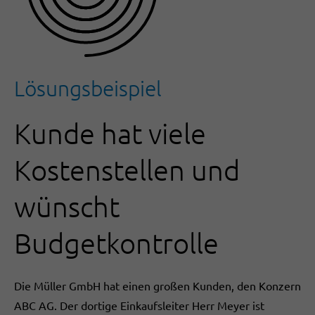
Lösungsbeispiel
Kunde hat viele
Kostenstellen und
wünscht
Budgetkontrolle
Die Müller GmbH hat einen großen Kunden, den Konzern
ABC AG. Der dortige Einkaufsleiter Herr Meyer ist