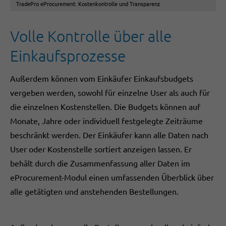
TradePro eProcurement: Kostenkontrolle und Transparenz
Volle Kontrolle über alle
Einkaufsprozesse
Außerdem können vom Einkäufer Einkaufsbudgets
vergeben werden, sowohl für einzelne User als auch für
die einzelnen Kostenstellen. Die Budgets können auf
Monate, Jahre oder individuell festgelegte Zeiträume
beschränkt werden. Der Einkäufer kann alle Daten nach
User oder Kostenstelle sortiert anzeigen lassen. Er
behält durch die Zusammenfassung aller Daten im
eProcurement-Modul einen umfassenden Überblick über
alle getätigten und anstehenden Bestellungen.