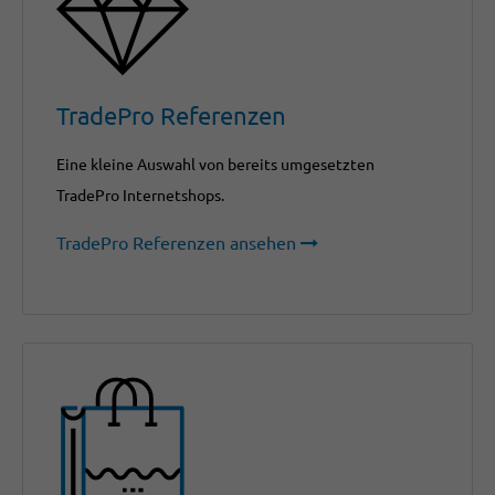
TradePro Referenzen
Eine kleine Auswahl von bereits umgesetzten
TradePro Internetshops.
TradePro Referenzen ansehen