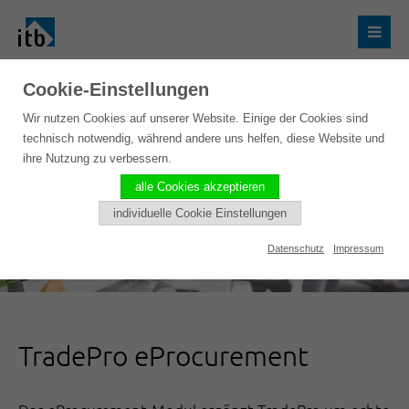
Cookie-Einstellungen
Wir nutzen Cookies auf unserer Website. Einige der Cookies sind
technisch notwendig, während andere uns helfen, diese Website und
ihre Nutzung zu verbessern.
alle Cookies akzeptieren
individuelle Cookie Einstellungen
Datenschutz
Impressum
TradePro eProcurement