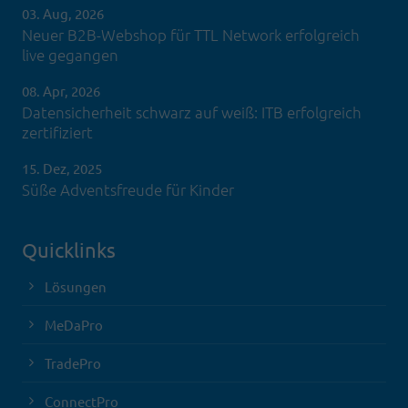
03. Aug, 2026
Neuer B2B-Webshop für TTL Network erfolgreich
live gegangen
08. Apr, 2026
Datensicherheit schwarz auf weiß: ITB erfolgreich
zertifiziert
15. Dez, 2025
Süße Adventsfreude für Kinder
Quicklinks
Lösungen
MeDaPro
TradePro
ConnectPro