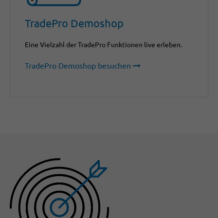
TradePro Demoshop
Eine Vielzahl der TradePro Funktionen live erleben.
TradePro Demoshop besuchen