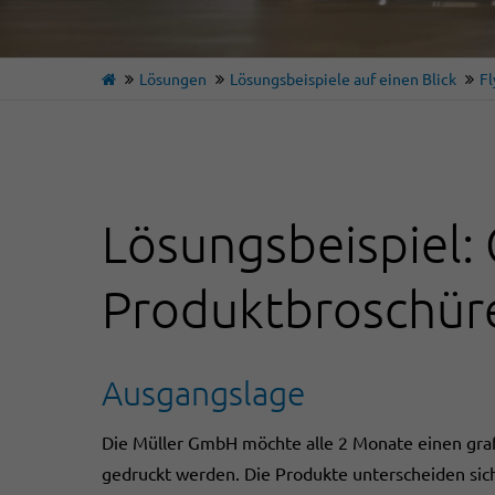
Lösungen
Lösungsbeispiele auf einen Blick
Fl
Lösungsbeispiel:
Produktbroschür
Ausgangslage
Die Müller GmbH möchte alle 2 Monate einen grafi
gedruckt werden. Die Produkte unterscheiden sich 