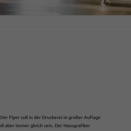
er Flyer soll in der Druckerei in großer Auflage
oll aber immer gleich sein. Der Hausgrafiker