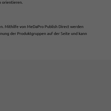
 orientieren.
n. Mithilfe von MeDaPro Publish Direct werden
rdnung der Produktgruppen auf der Seite und kann