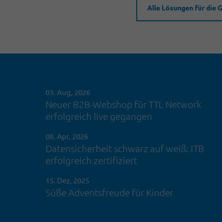
Alle Lösungen für die 
03. Aug, 2026
Neuer B2B-Webshop für TTL Network
erfolgreich live gegangen
08. Apr, 2026
Datensicherheit schwarz auf weiß: ITB
erfolgreich zertifiziert
15. Dez, 2025
Süße Adventsfreude für Kinder