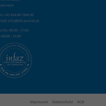
terreich
n: +43 664 88 1986 80
Mail: info@itb-austria.at
-Do: 08:00 - 17:00
: 08:00 - 13:00
Impressum
Datenschutz
AGB