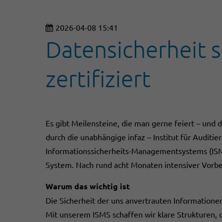
2026-04-08 15:41
Datensicherheit s
zertifiziert
Es gibt Meilensteine, die man gerne feiert – und d
durch die unabhängige infaz – Institut für Audi
Informationssicherheits-Managementsystems (ISMS)
System. Nach rund acht Monaten intensiver Vorbe
Warum das wichtig ist
Die Sicherheit der uns anvertrauten Informatione
Mit unserem ISMS schaffen wir klare Strukturen, 