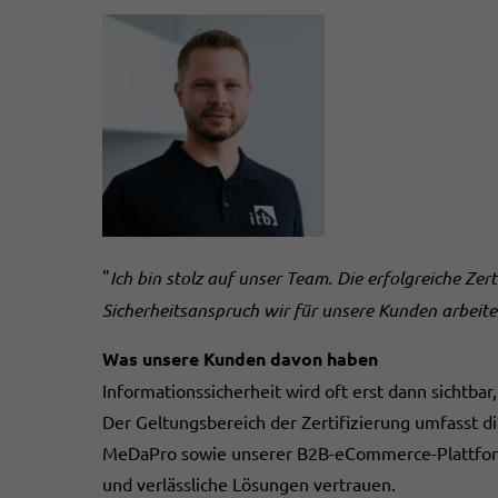
"
Ich bin stolz auf unser Team. Die erfolgreiche Ze
Sicherheitsanspruch wir für unsere Kunden arbeite
Was unsere Kunden davon haben
Informationssicherheit wird oft erst dann sichtbar,
Der Geltungsbereich der Zertifizierung umfasst
MeDaPro sowie unserer B2B-eCommerce-Plattform T
und verlässliche Lösungen vertrauen.