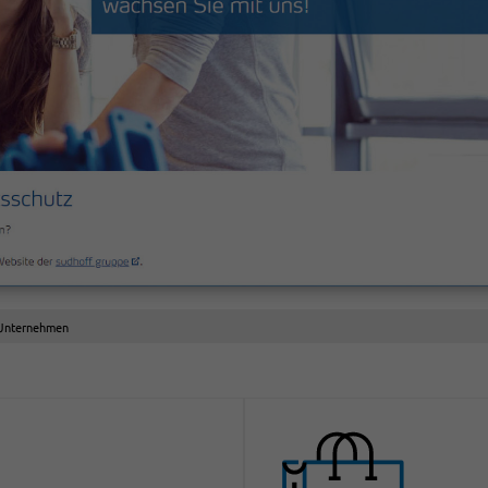
 Unternehmen