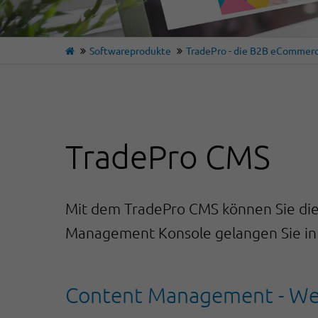
Softwareprodukte
TradePro - die B2B eCommerc
TradePro CMS
Mit dem TradePro CMS können Sie die 
Management Konsole gelangen Sie in a
Content Management - Webs