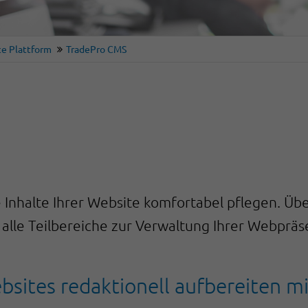
e Plattform
TradePro CMS
Inhalte Ihrer Website komfortabel pflegen. Übe
lle Teilbereiche zur Verwaltung Ihrer Webpräs
ites redaktionell aufbereiten m