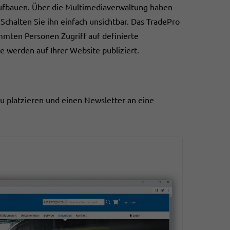
 aufbauen. Über die Multimediaverwaltung haben
Schalten Sie ihn einfach unsichtbar. Das TradePro
mmten Personen Zugriff auf definierte
e werden auf Ihrer Website publiziert.
zu platzieren und einen Newsletter an eine