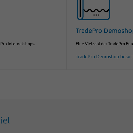
TradePro Demosho
Pro Internetshops.
Eine Vielzahl der TradePro Fun
TradePro Demoshop besuc
iel