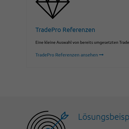
TradePro Referenzen
Eine kleine Auswahl von bereits umgesetzten Trade
TradePro Referenzen ansehen
Lösungsbeisp