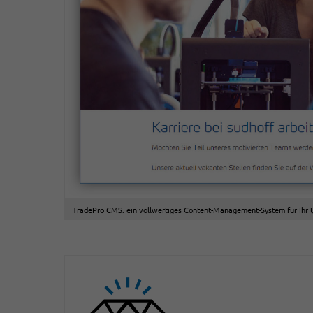
TradePro CMS: ein vollwertiges Content-Management-System für Ihr