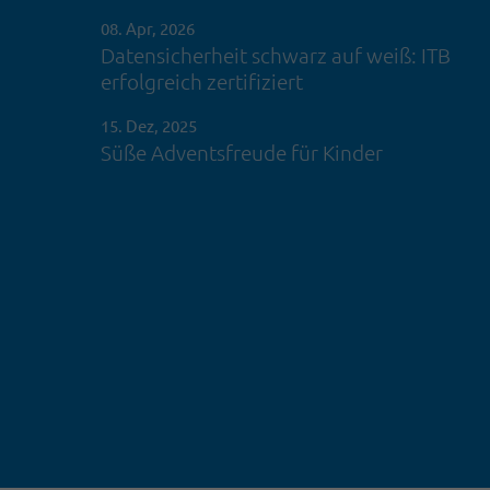
08. Apr, 2026
Datensicherheit schwarz auf weiß: ITB
erfolgreich zertifiziert
15. Dez, 2025
Süße Adventsfreude für Kinder