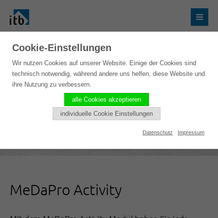
Cookie-Einstellungen
Wir nutzen Cookies auf unserer Website. Einige der Cookies sind
technisch notwendig, während andere uns helfen, diese Website und
ihre Nutzung zu verbessern.
alle Cookies akzeptieren
individuelle Cookie Einstellungen
Datenschutz
Impressum
MeDaPro Activity