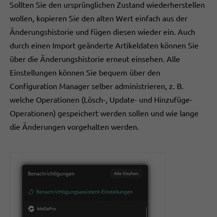
Sollten Sie den ursprünglichen Zustand wiederherstellen
wollen, kopieren Sie den alten Wert einfach aus der
Änderungshistorie und fügen diesen wieder ein. Auch
durch einen Import geänderte Artikeldaten können Sie
über die Änderungshistorie erneut einsehen. Alle
Einstellungen können Sie bequem über den
Configuration Manager selber administrieren, z. B.
welche Operationen (Lösch-, Update- und Hinzufüge-
Operationen) gespeichert werden sollen und wie lange
die Änderungen vorgehalten werden.