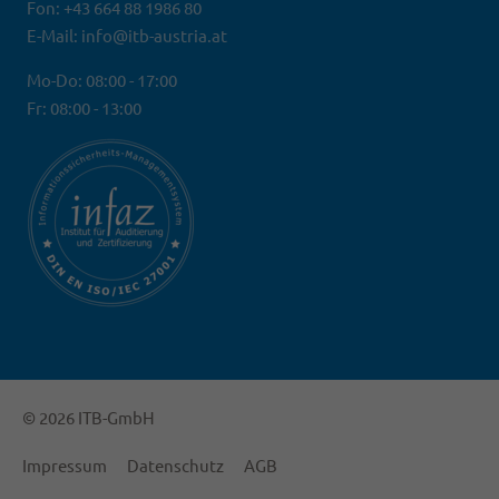
Fon: +43 664 88 1986 80
E-Mail: info@itb-austria.at
Mo-Do: 08:00 - 17:00
Fr: 08:00 - 13:00
© 2026 ITB-GmbH
Impressum
Datenschutz
AGB