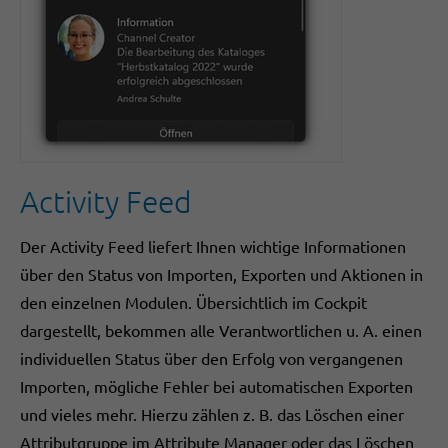
Activity Feed
Der Activity Feed liefert Ihnen wichtige Informationen
über den Status von Importen, Exporten und Aktionen in
den einzelnen Modulen. Übersichtlich im Cockpit
dargestellt, bekommen alle Verantwortlichen u. A. einen
individuellen Status über den Erfolg von vergangenen
Importen, mögliche Fehler bei automatischen Exporten
und vieles mehr. Hierzu zählen z. B. das Löschen einer
Attributgruppe im Attribute Manager oder das Löschen