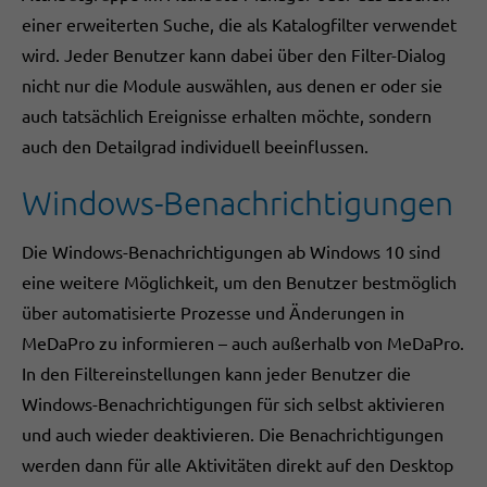
einer erweiterten Suche, die als Katalogfilter verwendet
wird. Jeder Benutzer kann dabei über den Filter-Dialog
nicht nur die Module auswählen, aus denen er oder sie
auch tatsächlich Ereignisse erhalten möchte, sondern
auch den Detailgrad individuell beeinflussen.
Windows-Benachrichtigungen
Die Windows-Benachrichtigungen ab Windows 10 sind
eine weitere Möglichkeit, um den Benutzer bestmöglich
über automatisierte Prozesse und Änderungen in
MeDaPro zu informieren – auch außerhalb von MeDaPro.
In den Filtereinstellungen kann jeder Benutzer die
Windows-Benachrichtigungen für sich selbst aktivieren
und auch wieder deaktivieren. Die Benachrichtigungen
werden dann für alle Aktivitäten direkt auf den Desktop