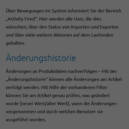
Über Bewegungen im System informiert Sie der Bereich
„Activity Feed“. Hier werden alle User, die dies
wünschen, über den Status von Importen und Exporten
und über viele weitere Aktionen auf dem Laufenden
gehalten.
Änderungshistorie
Änderungen an Produktdaten nachverfolgen – Mit der
„Änderungshistorie“ können alle Änderungen am Artikel
verfolgt werden. Mit Hilfe der vorhandenen Filter
können Sie am Artikel genau prüfen, was geändert
wurde (neuer Wert/alter Wert), wann die Änderungen
vorgenommen und durch welchen Benutzer sie
ausgeführt wurden.