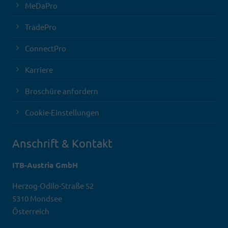
MeDaPro
TradePro
ConnectPro
Karriere
Broschüre anfordern
Cookie-Einstellungen
Anschrift & Kontakt
ITB-Austria GmbH
Herzog-Odilo-Straße 52
5310 Mondsee
Österreich