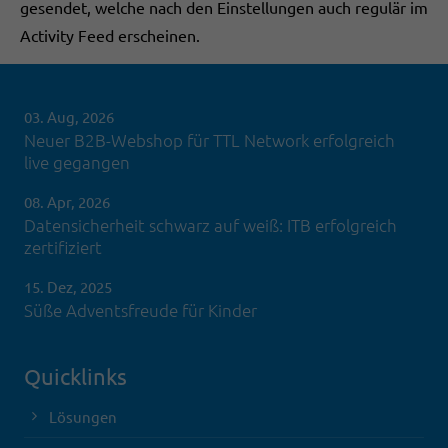
gesendet, welche nach den Einstellungen auch regulär im
Activity Feed erscheinen.
03. Aug, 2026
Neuer B2B-Webshop für TTL Network erfolgreich
live gegangen
08. Apr, 2026
Datensicherheit schwarz auf weiß: ITB erfolgreich
zertifiziert
15. Dez, 2025
Süße Adventsfreude für Kinder
Quicklinks
Lösungen