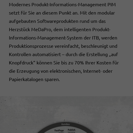
Modernes Produkt-Informations-Management PIM
setzt für Sie an diesem Punkt an. Mit den modular
aufgebauten Softwareprodukten rund um das
Herzstück MeDaPro, dem intelligenten Produkt-
Informations-Management-System der ITB, werden
Produktionsprozesse vereinfacht, beschleunigt und
Kontrollen automatisiert – durch die Erstellung „auf
Knopfdruck“ können Sie bis zu 70% Ihrer Kosten für
die Erzeugung von elektronischen, Internet- oder
Papierkatalogen sparen.