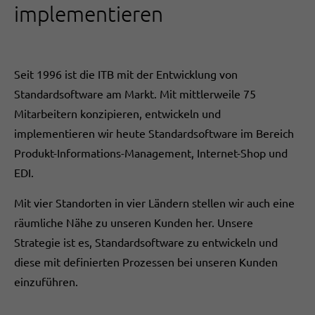
implementieren
Seit 1996 ist die ITB mit der Entwicklung von
Standardsoftware am Markt. Mit mittlerweile 75
Mitarbeitern konzipieren, entwickeln und
implementieren wir heute Standardsoftware im Bereich
Produkt-Informations-Management, Internet-Shop und
EDI.
Mit vier Standorten in vier Ländern stellen wir auch eine
räumliche Nähe zu unseren Kunden her. Unsere
Strategie ist es, Standardsoftware zu entwickeln und
diese mit definierten Prozessen bei unseren Kunden
einzuführen.