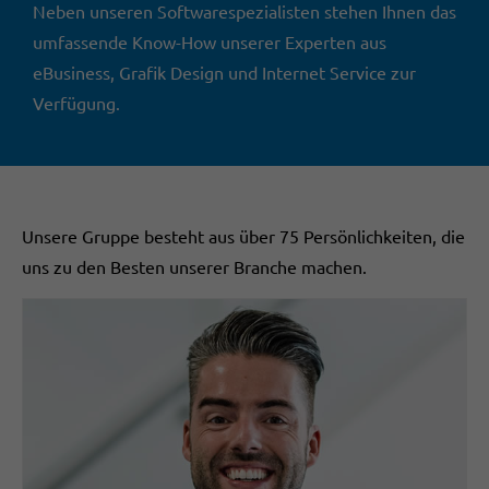
Neben unseren Softwarespezialisten stehen Ihnen das
umfassende Know-How unserer Experten aus
eBusiness, Grafik Design und Internet Service zur
Verfügung.
Unsere Gruppe besteht aus über 75 Persönlichkeiten, die
uns zu den Besten unserer Branche machen.