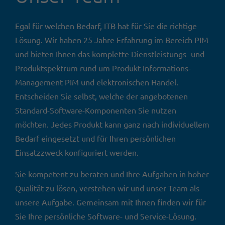
Egal für welchen Bedarf, ITB hat für Sie die richtige
Lösung. Wir haben 25 Jahre Erfahrung im Bereich PIM
und bieten Ihnen das komplette Dienstleistungs- und
Produktspektrum rund um Produkt-Informations-
Management PIM und elektronischen Handel.
Entscheiden Sie selbst, welche der angebotenen
Standard-Software-Komponenten Sie nutzen
möchten. Jedes Produkt kann ganz nach individuellem
Bedarf eingesetzt und für Ihren persönlichen
Einsatzzweck konfiguriert werden.
Sie kompetent zu beraten und Ihre Aufgaben in hoher
Qualität zu lösen, verstehen wir und unser Team als
unsere Aufgabe. Gemeinsam mit Ihnen finden wir für
Sie Ihre persönliche Software- und Service-Lösung.