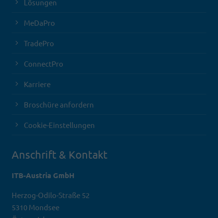
Lösungen
MeDaPro
TradePro
ConnectPro
Karriere
Broschüre anfordern
Cookie-Einstellungen
Anschrift & Kontakt
ITB-Austria GmbH
Herzog-Odilo-Straße 52
5310 Mondsee