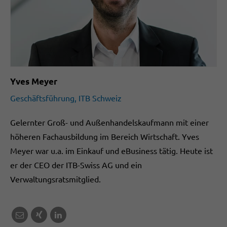
Yves Meyer
Geschäftsführung, ITB Schweiz
Gelernter Groß- und Außenhandelskaufmann mit einer
höheren Fachausbildung im Bereich Wirtschaft. Yves
Meyer war u.a. im Einkauf und eBusiness tätig. Heute ist
er der CEO der ITB-Swiss AG und ein
Verwaltungsratsmitglied.