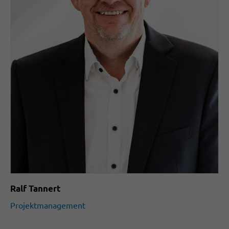
Ralf Tannert
Projektmanagement