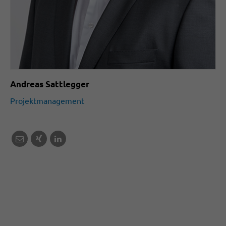
Andreas Sattlegger
Projektmanagement