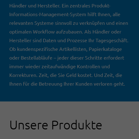
Händler und Hersteller. Ein zentrales Produkt-
Informations-Management-System hilft Ihnen, alle
relevanten Systeme sinnvoll zu verknüpfen und einen
optimalen Workflow aufzubauen. Als Händler oder
Hersteller sind Daten und Prozesse Ihr Tagesgeschäft.
Ob kundenspezifische Artikellisten, Papierkataloge
oder Bestellabläufe – jeder dieser Schritte erfordert
immer wieder zeitaufwändige Kontrollen und
Korrekturen. Zeit, die Sie Geld kostet. Und Zeit, die
Ihnen für die Betreuung Ihrer Kunden verloren geht.
Unsere Produkte