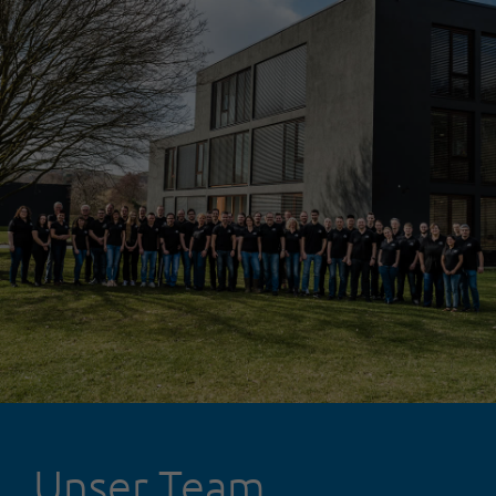
Unser Team