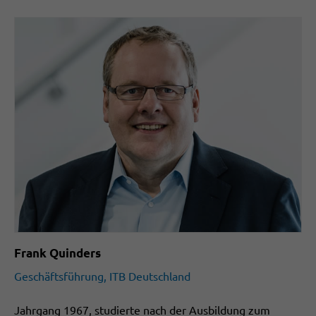
Frank Quinders
Geschäftsführung, ITB Deutschland
Jahrgang 1967, studierte nach der Ausbildung zum