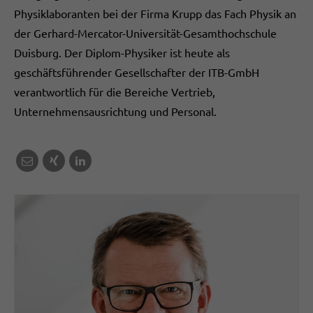
Physiklaboranten bei der Firma Krupp das Fach Physik an
der Gerhard-Mercator-Universität-Gesamthochschule
Duisburg. Der Diplom-Physiker ist heute als
geschäftsführender Gesellschafter der ITB-GmbH
verantwortlich für die Bereiche Vertrieb,
Unternehmensausrichtung und Personal.