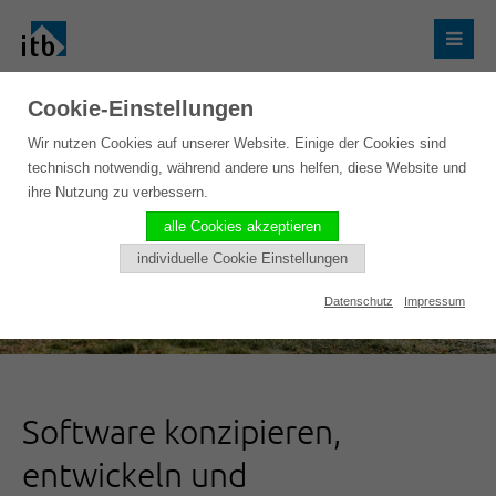
Cookie-Einstellungen
Wir nutzen Cookies auf unserer Website. Einige der Cookies sind
technisch notwendig, während andere uns helfen, diese Website und
ihre Nutzung zu verbessern.
alle Cookies akzeptieren
individuelle Cookie Einstellungen
Datenschutz
Impressum
Software konzipieren,
entwickeln und