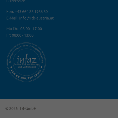
Österreich
Fon: +43 664 88 1986 80
E-Mail: info@itb-austria.at
Mo-Do: 08:00 - 17:00
Fr: 08:00 - 13:00
© 2026 ITB-GmbH