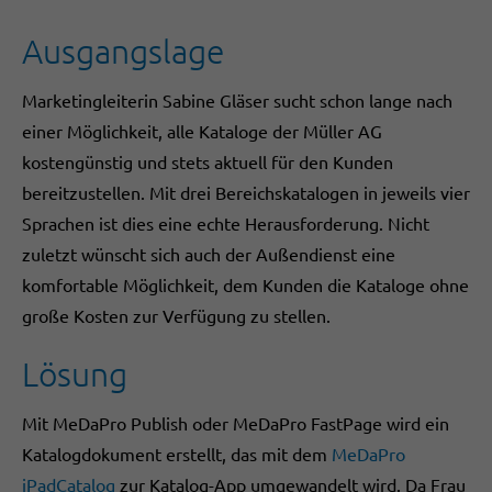
Ausgangslage
Marketingleiterin Sabine Gläser sucht schon lange nach
einer Möglichkeit, alle Kataloge der Müller AG
kostengünstig und stets aktuell für den Kunden
bereitzustellen. Mit drei Bereichskatalogen in jeweils vier
Sprachen ist dies eine echte Herausforderung. Nicht
zuletzt wünscht sich auch der Außendienst eine
komfortable Möglichkeit, dem Kunden die Kataloge ohne
große Kosten zur Verfügung zu stellen.
Lösung
Mit MeDaPro Publish oder MeDaPro FastPage wird ein
Katalogdokument erstellt, das mit dem
MeDaPro
iPadCatalog
zur Katalog-App umgewandelt wird. Da Frau