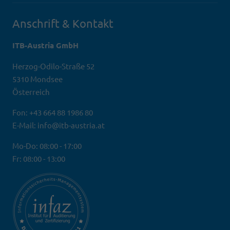
Anschrift & Kontakt
ITB-Austria GmbH
Herzog-Odilo-Straße 52
5310 Mondsee
Österreich
Fon: +43 664 88 1986 80
E-Mail: info@itb-austria.at
Mo-Do: 08:00 - 17:00
Fr: 08:00 - 13:00