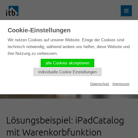
Cookie-Einstellungen
Wir nutzen Cookies auf unserer Website. Einige der Cookies sind
technisch notwendig, während andere uns helfen, diese Website und
ihre Nutzung zu verbessern.
alle Cookies akzeptieren
individuelle Cookie Einstellungen
Datenschutz
Impressum
Lösungsbeispiel: iPadCatalog
mit Warenkorbfunktion