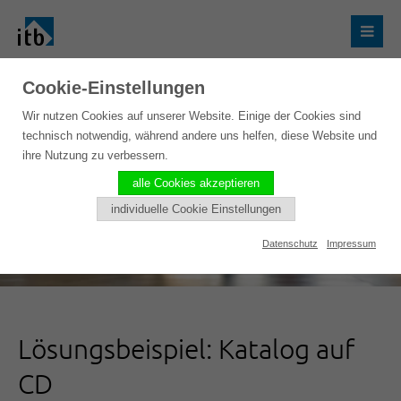
Cookie-Einstellungen
Wir nutzen Cookies auf unserer Website. Einige der Cookies sind
technisch notwendig, während andere uns helfen, diese Website und
ihre Nutzung zu verbessern.
alle Cookies akzeptieren
individuelle Cookie Einstellungen
Datenschutz
Impressum
Lösungsbeispiel: Katalog auf
CD