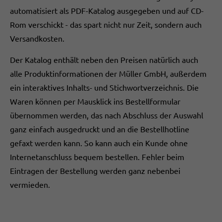
automatisiert als PDF-Katalog ausgegeben und auf CD-
Rom verschickt - das spart nicht nur Zeit, sondern auch
Versandkosten.
Der Katalog enthält neben den Preisen natürlich auch
alle Produktinformationen der Müller GmbH, außerdem
ein interaktives Inhalts- und Stichwortverzeichnis. Die
Waren können per Mausklick ins Bestellformular
übernommen werden, das nach Abschluss der Auswahl
ganz einfach ausgedruckt und an die Bestellhotline
gefaxt werden kann. So kann auch ein Kunde ohne
Internetanschluss bequem bestellen. Fehler beim
Eintragen der Bestellung werden ganz nebenbei
vermieden.