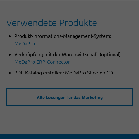
Verwendete Produkte
Produkt-Informations-Management-System:
MeDaPro
Verknüpfung mit der Warenwirtschaft (optional):
MeDaPro ERP-Connector
PDF-Katalog erstellen: MeDaPro Shop on CD
Alle Lösungen für das Marketing