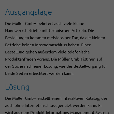
Ausgangslage
Die Müller GmbH beliefert auch viele kleine
Handwerksbetriebe mit technischen Artikeln. Die
Bestellungen kommen meistens per Fax, da die kleinen
Betriebe keinen Internetanschluss haben. Einer
Bestellung gehen außerdem viele telefonische
Produktanfragen voraus. Die Müller GmbH ist nun auf
der Suche nach einer Lösung, wie der Bestellvorgang für
beide Seiten erleichtert werden kann.
Lösung
Die Müller GmbH erstellt einen interaktiven Katalog, der
auch ohne Internetanschluss genutzt werden kann. Er
wird aus dem Produkt-Informations-Management-System