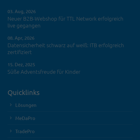
03. Aug, 2026
Neuer B2B-Webshop für TTL Network erfolgreich
live gegangen
08. Apr, 2026
Datensicherheit schwarz auf weiß: ITB erfolgreich
zertifiziert
15. Dez, 2025
Süße Adventsfreude für Kinder
Quicklinks
Lösungen
MeDaPro
TradePro