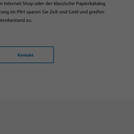
n Internet-Shop oder der klassische Papierkatalog
ltung im PIM sparen Sie Zeit und Geld und greifen
atenbestand zu.
Kontakt