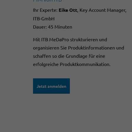
Ihr Experte:
Eike Ott
, Key Account Manager,
ITB-GmbH
Dauer: 45 Minuten
Mit ITB MeDaPro strukturieren und
organisieren Sie Produktinformationen und
schaffen so die Grundlage für eine
erfolgreiche Produktkommunikation.
Jetzt anmelden