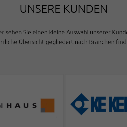
UNSERE KUNDEN
er sehen Sie einen kleine Auswahl unserer Kund
hrliche Übersicht gegliedert nach Branchen fin