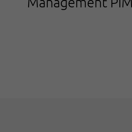
Management PI