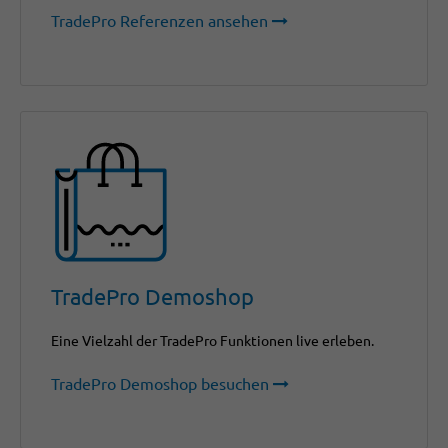
TradePro Referenzen ansehen
TradePro Demoshop
Eine Vielzahl der TradePro Funktionen live erleben.
TradePro Demoshop besuchen