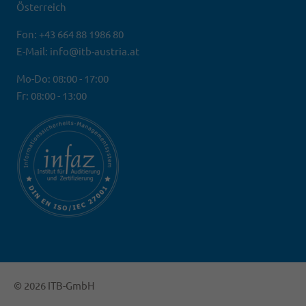
Österreich
Fon: +43 664 88 1986 80
E-Mail: info@itb-austria.at
Mo-Do: 08:00 - 17:00
Fr: 08:00 - 13:00
© 2026 ITB-GmbH