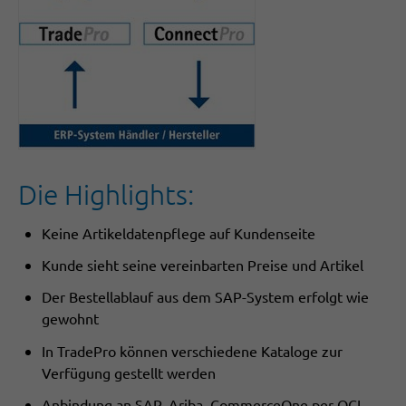
Die Highlights:
Keine Artikeldatenpflege auf Kundenseite
Kunde sieht seine vereinbarten Preise und Artikel
Der Bestellablauf aus dem SAP-System erfolgt wie
gewohnt
In TradePro können verschiedene Kataloge zur
Verfügung gestellt werden
Anbindung an SAP, Ariba, CommerceOne per OCI-