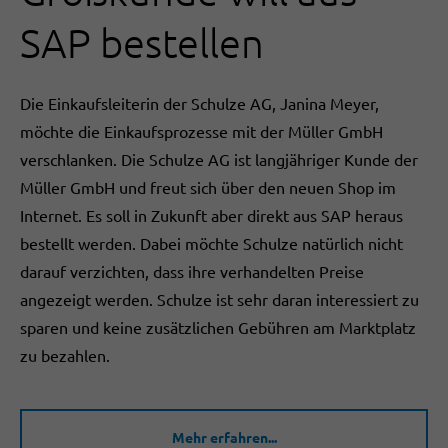
SAP bestellen
Die Einkaufsleiterin der Schulze AG, Janina Meyer,
möchte die Einkaufsprozesse mit der Müller GmbH
verschlanken. Die Schulze AG ist langjähriger Kunde der
Müller GmbH und freut sich über den neuen Shop im
Internet. Es soll in Zukunft aber direkt aus SAP heraus
bestellt werden. Dabei möchte Schulze natürlich nicht
darauf verzichten, dass ihre verhandelten Preise
angezeigt werden. Schulze ist sehr daran interessiert zu
sparen und keine zusätzlichen Gebühren am Marktplatz
zu bezahlen.
Mehr erfahren...