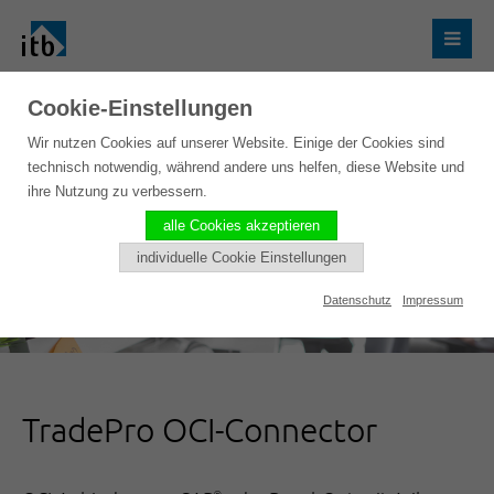
Cookie-Einstellungen
Wir nutzen Cookies auf unserer Website. Einige der Cookies sind
technisch notwendig, während andere uns helfen, diese Website und
ihre Nutzung zu verbessern.
alle Cookies akzeptieren
individuelle Cookie Einstellungen
Datenschutz
Impressum
TradePro OCI-Connector