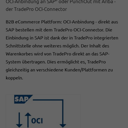
OCI-Anbindung an SAP
oder PunchOut mit Ariba -
®
der TradePro OCI-Connector
B2B eCommerce Plattform: OCI-Anbindung - direkt aus
SAP bestellen mit dem TradePro OCI-Connector. Die
Einbindung in SAP ist dank der in TradePro integrierten
Schnittstelle ohne weiteres möglich. Der Inhalt des
Warenkorbes wird von TradePro direkt an das SAP-
System übertragen. Dies ermöglicht es, TradePro
gleichzeitig an verschiedene Kunden/Plattformen zu
koppeln.