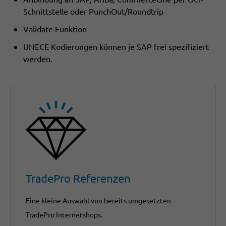
Schnittstelle oder PunchOut/Roundtrip
Validate Funktion
UNECE Kodierungen können je SAP frei spezifiziert
werden.
TradePro Referenzen
Eine kleine Auswahl von bereits umgesetzten
TradePro Internetshops.