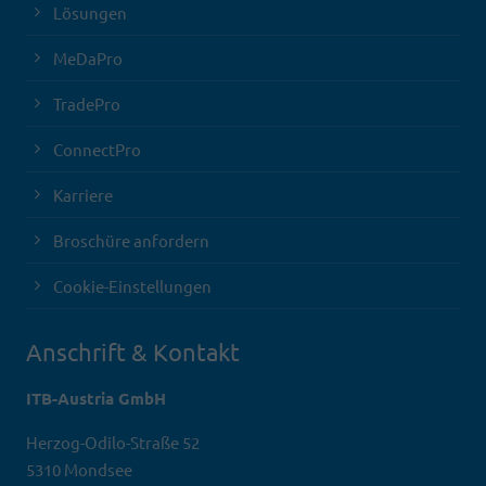
Lösungen
MeDaPro
TradePro
ConnectPro
Karriere
Broschüre anfordern
Cookie-Einstellungen
Anschrift & Kontakt
ITB-Austria GmbH
Herzog-Odilo-Straße 52
5310 Mondsee