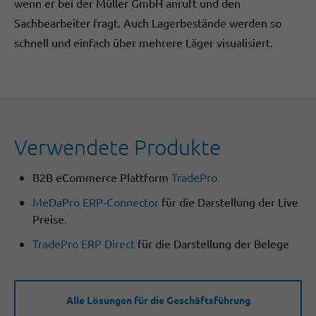
wenn er bei der Müller GmbH anruft und den
Sachbearbeiter fragt. Auch Lagerbestände werden so
schnell und einfach über mehrere Läger visualisiert.
Verwendete Produkte
B2B eCommerce Plattform
TradePro
MeDaPro ERP-Connector
für die Darstellung der Live
Preise.
TradePro ERP Direct
für die Darstellung der Belege
Alle Lösungen für die Geschäftsführung