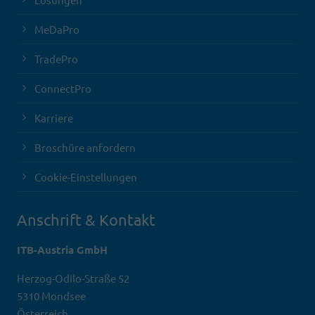
MeDaPro
TradePro
ConnectPro
Karriere
Broschüre anfordern
Cookie-Einstellungen
Anschrift & Kontakt
ITB-Austria GmbH
Herzog-Odilo-Straße 52
5310 Mondsee
Österreich