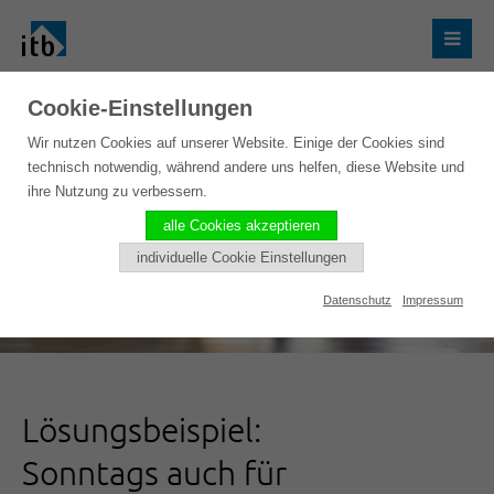
Cookie-Einstellungen
Wir nutzen Cookies auf unserer Website. Einige der Cookies sind
technisch notwendig, während andere uns helfen, diese Website und
ihre Nutzung zu verbessern.
alle Cookies akzeptieren
individuelle Cookie Einstellungen
Datenschutz
Impressum
Lösungsbeispiel:
Sonntags auch für