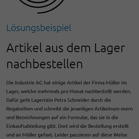
Lösungsbeispiel
Artikel aus dem Lager
nachbestellen
Die Industrie AG hat einige Artikel der Firma Müller im
Lager, welche mehrmals pro Monat nachbestellt werden.
Dafür geht Lageristin Petra Schneider durch die
Regalreihen und schreibt die jeweiligen Artikelnum-mern
und Bezeichnungen auf ein Formular, das sie in die
Einkaufsabteilung gibt. Dort wird die Bestellung erstellt
und an Müller gefaxt. Leider passieren auf diese Weise