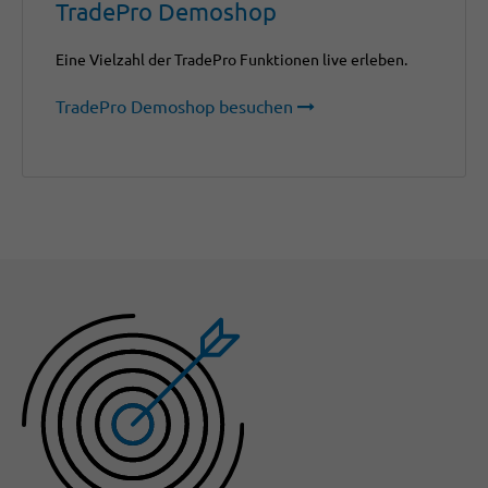
TradePro Demoshop
Eine Vielzahl der TradePro Funktionen live erleben.
TradePro Demoshop besuchen