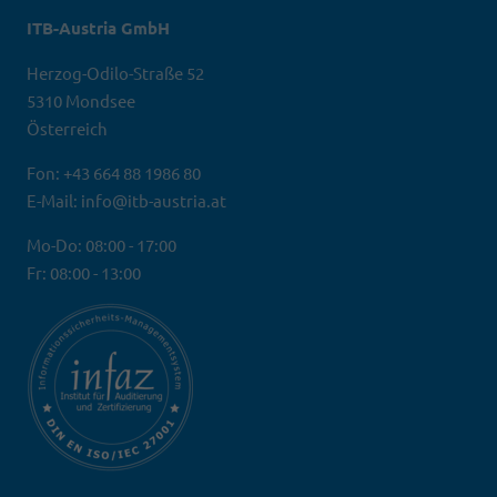
ITB-Austria GmbH
Herzog-Odilo-Straße 52
5310 Mondsee
Österreich
Fon: +43 664 88 1986 80
E-Mail: info@itb-austria.at
Mo-Do: 08:00 - 17:00
Fr: 08:00 - 13:00