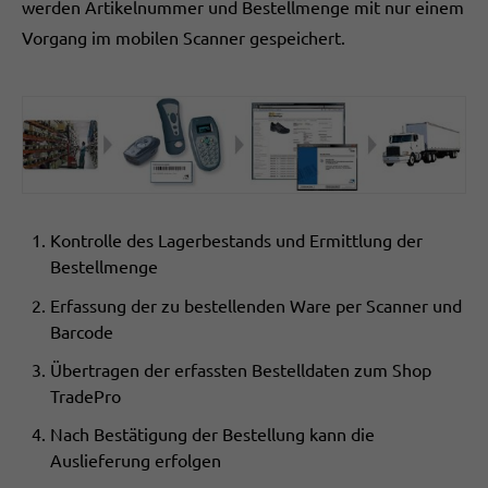
werden Artikelnummer und Bestellmenge mit nur einem
Vorgang im mobilen Scanner gespeichert.
Kontrolle des Lagerbestands und Ermittlung der
Bestellmenge
Erfassung der zu bestellenden Ware per Scanner und
Barcode
Übertragen der erfassten Bestelldaten zum Shop
TradePro
Nach Bestätigung der Bestellung kann die
Auslieferung erfolgen