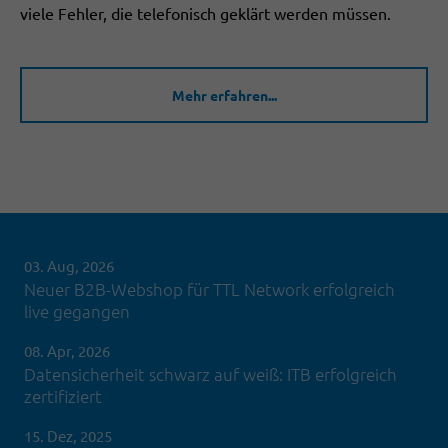
viele Fehler, die telefonisch geklärt werden müssen.
Mehr erfahren...
03. Aug, 2026
Neuer B2B-Webshop für TTL Network erfolgreich
live gegangen
08. Apr, 2026
Datensicherheit schwarz auf weiß: ITB erfolgreich
zertifiziert
15. Dez, 2025