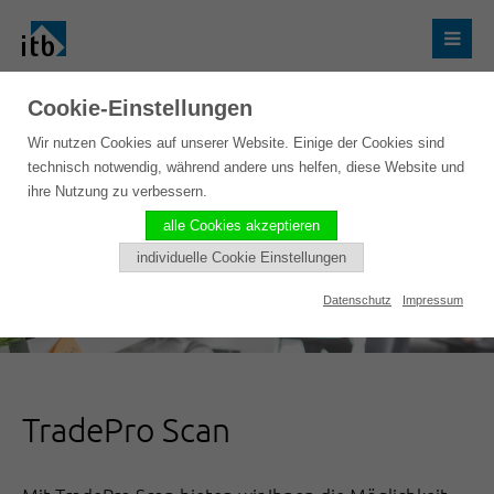
Cookie-Einstellungen
Wir nutzen Cookies auf unserer Website. Einige der Cookies sind
technisch notwendig, während andere uns helfen, diese Website und
ihre Nutzung zu verbessern.
alle Cookies akzeptieren
individuelle Cookie Einstellungen
Datenschutz
Impressum
TradePro Scan