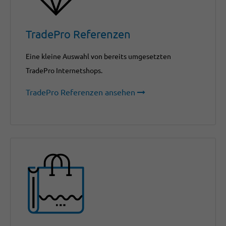
TradePro Referenzen
Eine kleine Auswahl von bereits umgesetzten
TradePro Internetshops.
TradePro Referenzen ansehen