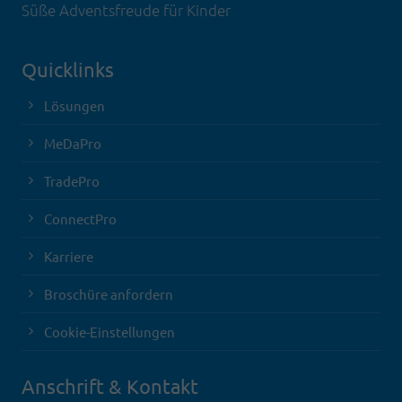
Süße Adventsfreude für Kinder
Quicklinks
Lösungen
MeDaPro
TradePro
ConnectPro
Karriere
Broschüre anfordern
Cookie-Einstellungen
Anschrift & Kontakt