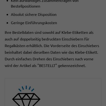
Kein aufwändiges Zusammentragen von
Bestellpositionen
Absolut sichere Disposition
Geringe Einführungskosten
Ihre Bestelldaten sind sowohl auf Klebe-Etiketten als
auch auf doppelseitig bedruckten Einschiebern für
Regalkästen erhältlich. Die Vorderseite des Einschiebers
beinhaltet dabei dieselben Daten wie das Klebe-Etikett.
Durch einfaches Drehen des Einschiebers nach vorne
wird der Artikel als "BESTELLT" gekennzeichnet.