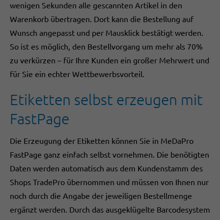
wenigen Sekunden alle gescannten Artikel in den
Warenkorb übertragen. Dort kann die Bestellung auf
Wunsch angepasst und per Mausklick bestätigt werden.
So ist es möglich, den Bestellvorgang um mehr als 70%
zu verkürzen – für Ihre Kunden ein großer Mehrwert und
für Sie ein echter Wettbewerbsvorteil.
Etiketten selbst erzeugen mit
FastPage
Die Erzeugung der Etiketten können Sie in MeDaPro
FastPage ganz einfach selbst vornehmen. Die benötigten
Daten werden automatisch aus dem Kundenstamm des
Shops TradePro übernommen und müssen von Ihnen nur
noch durch die Angabe der jeweiligen Bestellmenge
ergänzt werden. Durch das ausgeklügelte Barcodesystem