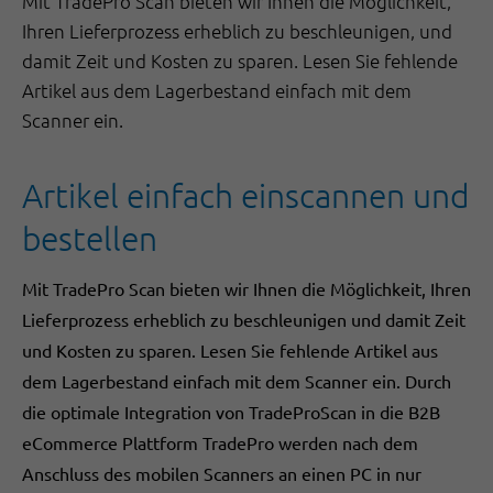
Mit TradePro Scan bieten wir Ihnen die Möglichkeit,
Ihren Lieferprozess erheblich zu beschleunigen, und
damit Zeit und Kosten zu sparen. Lesen Sie fehlende
Artikel aus dem Lagerbestand einfach mit dem
Scanner ein.
Artikel einfach einscannen und
bestellen
Mit TradePro Scan bieten wir Ihnen die Möglichkeit, Ihren
Lieferprozess erheblich zu beschleunigen und damit Zeit
und Kosten zu sparen. Lesen Sie fehlende Artikel aus
dem Lagerbestand einfach mit dem Scanner ein. Durch
die optimale Integration von TradeProScan in die B2B
eCommerce Plattform TradePro werden nach dem
Anschluss des mobilen Scanners an einen PC in nur