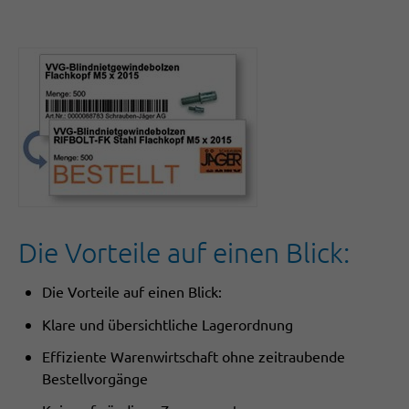
Die Vorteile auf einen Blick:
Die Vorteile auf einen Blick:
Klare und übersichtliche Lagerordnung
Effiziente Warenwirtschaft ohne zeitraubende
Bestellvorgänge