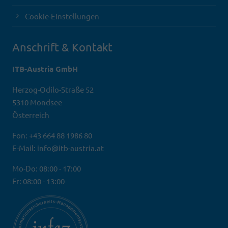
Cookie-Einstellungen
Anschrift & Kontakt
ITB-Austria GmbH
Herzog-Odilo-Straße 52
5310 Mondsee
Österreich
Fon: +43 664 88 1986 80
E-Mail: info@itb-austria.at
Mo-Do: 08:00 - 17:00
Fr: 08:00 - 13:00