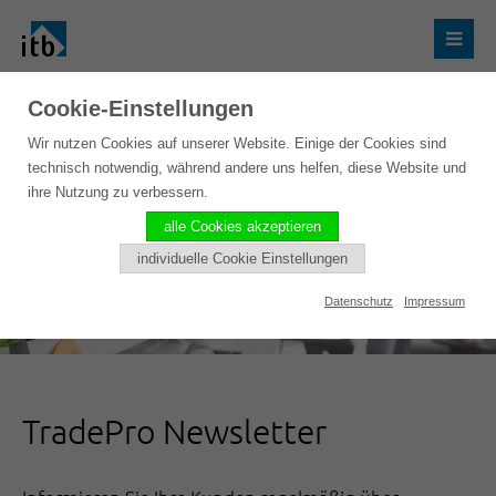
Cookie-Einstellungen
Wir nutzen Cookies auf unserer Website. Einige der Cookies sind
technisch notwendig, während andere uns helfen, diese Website und
ihre Nutzung zu verbessern.
alle Cookies akzeptieren
individuelle Cookie Einstellungen
Datenschutz
Impressum
TradePro Newsletter