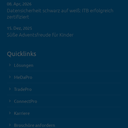
08. Apr, 2026
Datensicherheit schwarz auf weiß: ITB erfolgreich
zertifiziert
15. Dez, 2025
Süße Adventsfreude für Kinder
Quicklinks
Lösungen
MeDaPro
TradePro
ConnectPro
Karriere
Broschüre anfordern