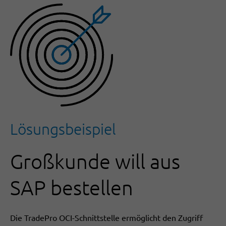
Lösungsbeispiel
Großkunde will aus
SAP bestellen
Die TradePro OCI-Schnittstelle ermöglicht den Zugriff