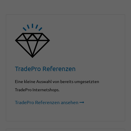
TradePro Referenzen
Eine kleine Auswahl von bereits umgesetzten
TradePro Internetshops.
TradePro Referenzen ansehen