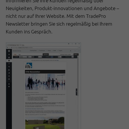
Informieren Sie Ihre Kunden regelmäßig über
Neuigkeiten, Produkt-innovationen und Angebote –
nicht nur auf Ihrer Website. Mit dem TradePro
Newsletter bringen Sie sich regelmäßig bei Ihrem
Kunden ins Gespräch.