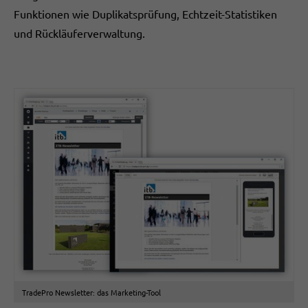
Funktionen wie Duplikatsprüfung, Echtzeit-Statistiken
und Rückläuferverwaltung.
TradePro Newsletter: das Marketing-Tool