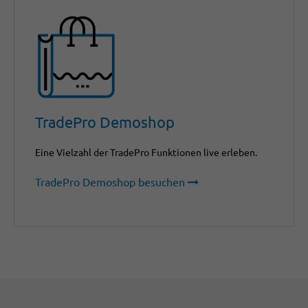
TradePro Demoshop
Eine Vielzahl der TradePro Funktionen live erleben.
TradePro Demoshop besuchen