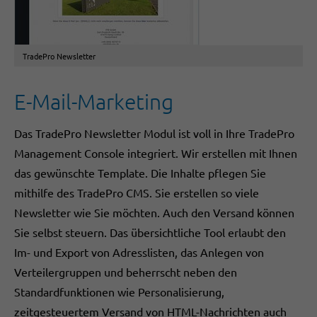
TradePro Newsletter
E-Mail-Marketing
Das TradePro Newsletter Modul ist voll in Ihre TradePro
Management Console integriert. Wir erstellen mit Ihnen
das gewünschte Template. Die Inhalte pflegen Sie
mithilfe des TradePro CMS. Sie erstellen so viele
Newsletter wie Sie möchten. Auch den Versand können
Sie selbst steuern. Das übersichtliche Tool erlaubt den
Im- und Export von Adresslisten, das Anlegen von
Verteilergruppen und beherrscht neben den
Standardfunktionen wie Personalisierung,
zeitgesteuertem Versand von HTML-Nachrichten auch