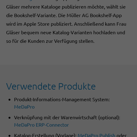
Gläser mehrere Kataloge publizieren möchte, wählt sie
die Bookshelf-Variante. Die Müller AG Bookshelf-App
wird im Apple Store publiziert. Anschließend kann Frau
Gläser bequem neue Katalog-Varianten hochladen und
so für die Kunden zur Verfügung stellen.
Verwendete Produkte
Produkt-Informations-Management System:
MeDaPro
Verknüpfung mit der Warenwirtschaft (optional):
MeDaPro ERP-Connector
Katalog-Erstellung (Vorlage):
MeDaPro Publish
oder