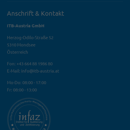
Anschrift & Kontakt
ITB-Austria GmbH
Herzog-Odilo-Straße 52
5310 Mondsee
Österreich
Fon: +43 664 88 1986 80
E-Mail: info@itb-austria.at
Mo-Do: 08:00 - 17:00
Fr: 08:00 - 13:00