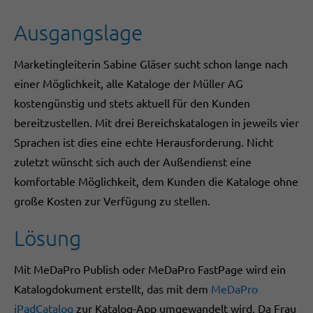
Ausgangslage
Marketingleiterin Sabine Gläser sucht schon lange nach
einer Möglichkeit, alle Kataloge der Müller AG
kostengünstig und stets aktuell für den Kunden
bereitzustellen. Mit drei Bereichskatalogen in jeweils vier
Sprachen ist dies eine echte Herausforderung. Nicht
zuletzt wünscht sich auch der Außendienst eine
komfortable Möglichkeit, dem Kunden die Kataloge ohne
große Kosten zur Verfügung zu stellen.
Lösung
Mit MeDaPro Publish oder MeDaPro FastPage wird ein
Katalogdokument erstellt, das mit dem
MeDaPro
iPadCatalog
zur Katalog-App umgewandelt wird. Da Frau