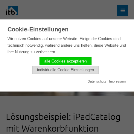
Cookie-Einstellungen
Wir nutzen Cookies auf unserer Website. Einige der Cookies sind
technisch notwendig, während andere uns helfen, diese Website und
ihre Nutzung zu verbessern.
alle Cookies akzeptieren
individuelle Cookie Einstellungen
Datenschutz
Impressum
Lösungsbeispiel: iPadCatalog
mit Warenkorbfunktion