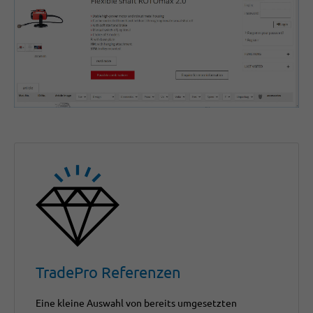
TradePro Referenzen
Eine kleine Auswahl von bereits umgesetzten