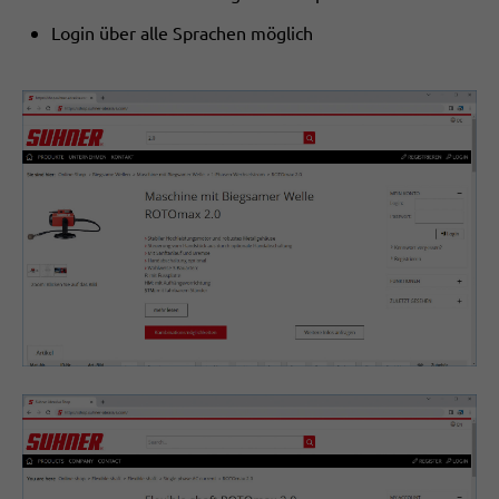
Login über alle Sprachen möglich