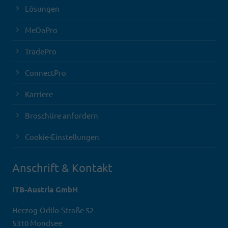
Lösungen
MeDaPro
TradePro
ConnectPro
Karriere
Broschüre anfordern
Cookie-Einstellungen
Anschrift & Kontakt
ITB-Austria GmbH
Herzog-Odilo-Straße 52
5310 Mondsee