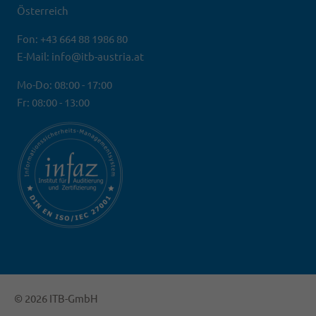
Österreich
Fon: +43 664 88 1986 80
E-Mail: info@itb-austria.at
Mo-Do: 08:00 - 17:00
Fr: 08:00 - 13:00
© 2026 ITB-GmbH