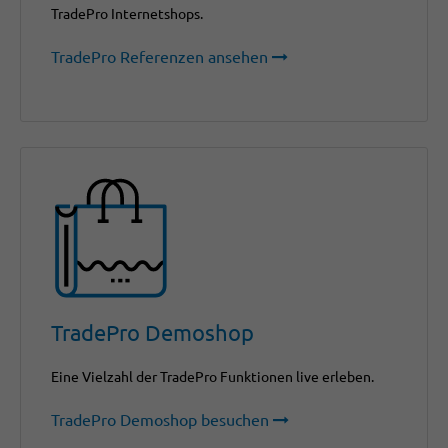
TradePro Internetshops.
TradePro Referenzen ansehen
TradePro Demoshop
Eine Vielzahl der TradePro Funktionen live erleben.
TradePro Demoshop besuchen