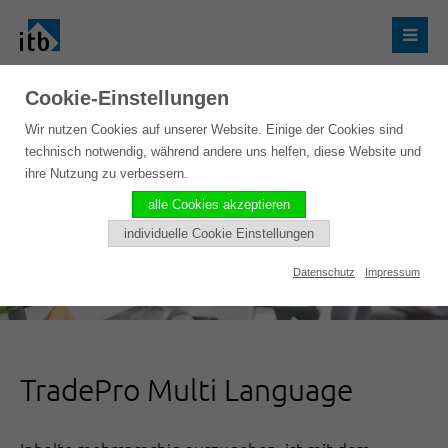
Cookie-Einstellungen
Wir nutzen Cookies auf unserer Website. Einige der Cookies sind
technisch notwendig, während andere uns helfen, diese Website und
ihre Nutzung zu verbessern.
alle Cookies akzeptieren
individuelle Cookie Einstellungen
Datenschutz
Impressum
TradePro Multi Language