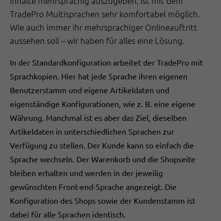
Inhalte mehrsprachig auszugeben, ist mit dem
TradePro Multisprachen sehr komfortabel möglich.
Wie auch immer ihr mehrsprachiger Onlineauftritt
aussehen soll – wir haben für alles eine Lösung.
In der Standardkonfiguration arbeitet der TradePro mit
Sprachkopien. Hier hat jede Sprache ihren eigenen
Benutzerstamm und eigene Artikeldaten und
eigenständige Konfigurationen, wie z. B. eine eigene
Währung. Manchmal ist es aber das Ziel, dieselben
Artikeldaten in unterschiedlichen Sprachen zur
Verfügung zu stellen. Der Kunde kann so einfach die
Sprache wechseln. Der Warenkorb und die Shopseite
bleiben erhalten und werden in der jeweilig
gewünschten Front-end-Sprache angezeigt. Die
Konfiguration des Shops sowie der Kundenstamm ist
dabei für alle Sprachen identisch.