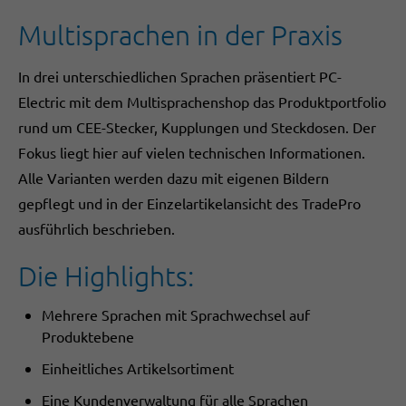
Multisprachen in der Praxis
In drei unterschiedlichen Sprachen präsentiert PC-
Electric mit dem Multisprachenshop das Produktportfolio
rund um CEE-Stecker, Kupplungen und Steckdosen. Der
Fokus liegt hier auf vielen technischen Informationen.
Alle Varianten werden dazu mit eigenen Bildern
gepflegt und in der Einzelartikelansicht des TradePro
ausführlich beschrieben.
Die Highlights:
Mehrere Sprachen mit Sprachwechsel auf
Produktebene
Einheitliches Artikelsortiment
Eine Kundenverwaltung für alle Sprachen