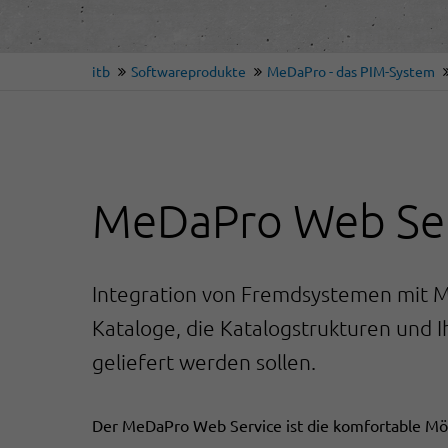
itb
Softwareprodukte
MeDaPro - das PIM-System
MeDaPro Web Ser
Integration von Fremdsystemen mit M
Kataloge, die Katalogstrukturen und I
geliefert werden sollen.
Der MeDaPro Web Service ist die komfortable Mögl