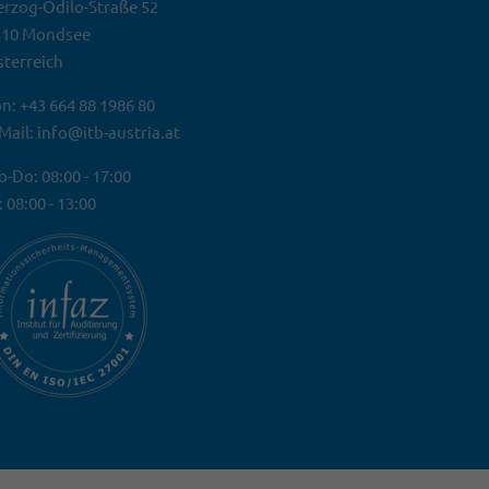
rzog-Odilo-Straße 52
310 Mondsee
terreich
n: +43 664 88 1986 80
Mail: info@itb-austria.at
-Do: 08:00 - 17:00
: 08:00 - 13:00