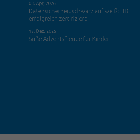
08. Apr, 2026
Datensicherheit schwarz auf weiß: ITB
erfolgreich zertifiziert
15. Dez, 2025
Süße Adventsfreude für Kinder