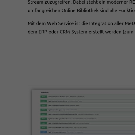
Stream zuzugreifen. Dabei steht ein moderner RE
umfangreichen Online Bibliothek sind alle Funktio
Mit dem Web Service ist die Integration aller MeD
dem ERP oder CRM-System erstellt werden (zum B