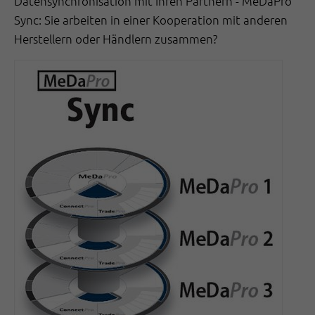
Datensynchronisation mit Ihren Partnern - MeDaPro
Sync: Sie arbeiten in einer Kooperation mit anderen
Herstellern oder Händlern zusammen?