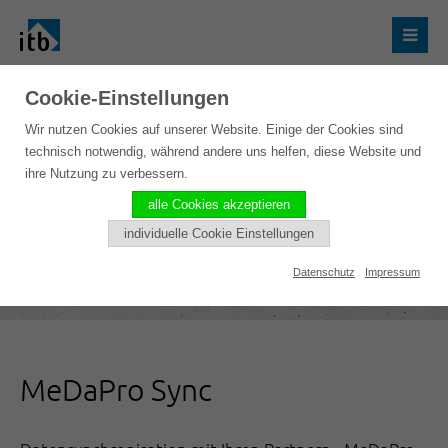
Cookie-Einstellungen
Wir nutzen Cookies auf unserer Website. Einige der Cookies sind
technisch notwendig, während andere uns helfen, diese Website und
ihre Nutzung zu verbessern.
alle Cookies akzeptieren
individuelle Cookie Einstellungen
Datenschutz
Impressum
MeDaPro Sync