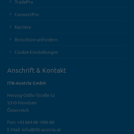
TradePro
ConnectPro
Karriere
Broschüre anfordern
Cookie-Einstellungen
Anschrift & Kontakt
ITB-Austria GmbH
Herzog-Odilo-Straße 52
5310 Mondsee
Österreich
Fon: +43 664 88 1986 80
E-Mail: info@itb-austria.at