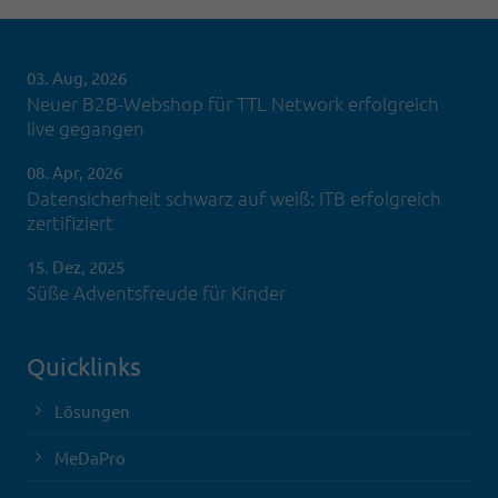
03. Aug, 2026
Neuer B2B-Webshop für TTL Network erfolgreich
live gegangen
08. Apr, 2026
Datensicherheit schwarz auf weiß: ITB erfolgreich
zertifiziert
15. Dez, 2025
Süße Adventsfreude für Kinder
Quicklinks
Lösungen
MeDaPro