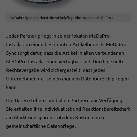
MeDaPro Sync erleichtert die Artikelpflege über mehrere MeDaPro's
Jeder Partner pflegt in seiner lokalen MeDaPro-
Installation einen bestimmten Artikelbereich. MeDaPro
Sync sorgt dafür, dass die Artikel in allen verbundenen
MeDaPro-Installationen verfügbar sind. Durch gezielte
Rechtevergabe wird sichergestellt, dass jedes
Unternehmen nur seinen eigenen Datenbereich pflegen
kann.
Die Daten stehen somit allen Partnern zur Verfügung:
Sie erhalten ihre Individualität und Reaktionsbereitschaft
am Markt und sparen trotzdem Kosten durch
gemeinschaftliche Datenpflege.