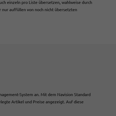
auch einzeln pro Liste übersetzen, wahlweise durch
nur auffüllen von noch nicht übersetzten
anagement-System an. Mit dem Navision Standard
te Artikel und Preise angezeigt. Auf diese