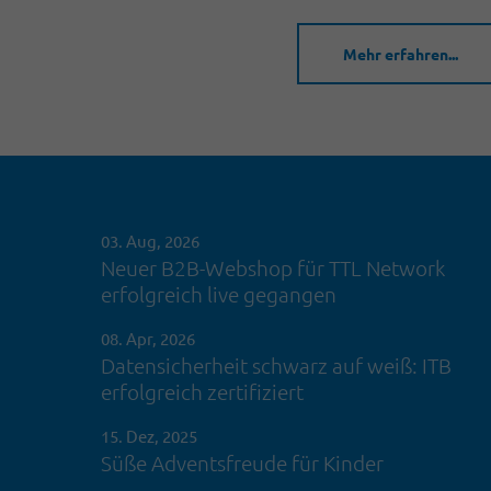
Mehr erfahren...
03. Aug, 2026
Neuer B2B-Webshop für TTL Network
erfolgreich live gegangen
08. Apr, 2026
Datensicherheit schwarz auf weiß: ITB
erfolgreich zertifiziert
15. Dez, 2025
Süße Adventsfreude für Kinder