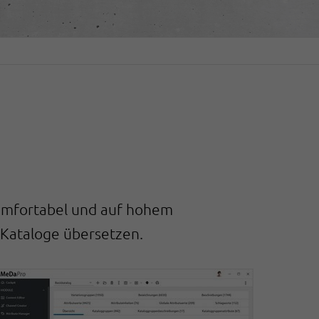
 komfortabel und auf hohem
e Kataloge übersetzen.