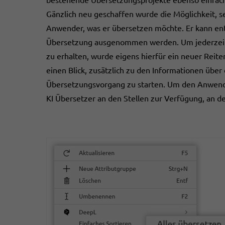
Gänzlich neu geschaffen wurde die Möglichkeit, se
Anwender, was er übersetzen möchte. Er kann ent
Übersetzung ausgenommen werden. Um jederzeit E
zu erhalten, wurde eigens hierfür ein neuer Reite
einen Blick, zusätzlich zu den Informationen über
Übersetzungsvorgang zu starten. Um den Anwend
KI Übersetzer an den Stellen zur Verfügung, an