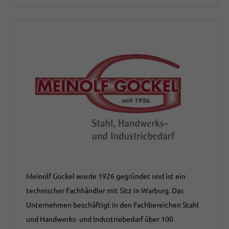
Meinolf Gockel wurde 1926 gegründet und ist ein
technischer Fachhändler mit Sitz in Warburg. Das
Unternehmen beschäftigt in den Fachbereichen Stahl
und Handwerks- und Industriebedarf über 100