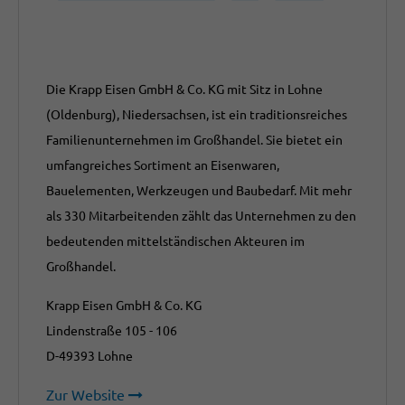
Die Krapp Eisen GmbH & Co. KG mit Sitz in Lohne
(Oldenburg), Niedersachsen, ist ein traditionsreiches
Familienunternehmen im Großhandel. Sie bietet ein
umfangreiches Sortiment an Eisenwaren,
Bauelementen, Werkzeugen und Baubedarf. Mit mehr
als 330 Mitarbeitenden zählt das Unternehmen zu den
bedeutenden mittelständischen Akteuren im
Großhandel.
Krapp Eisen GmbH & Co. KG
Lindenstraße 105 - 106
D-49393 Lohne
Zur Website