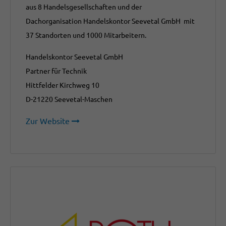
aus 8 Handelsgesellschaften und der
Dachorganisation Handelskontor Seevetal GmbH mit
37 Standorten und 1000 Mitarbeitern.
Handelskontor Seevetal GmbH
Partner für Technik
Hittfelder Kirchweg 10
D-21220 Seevetal-Maschen
Zur Website