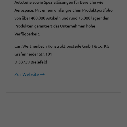
Autoteile sowie Speziallösungen für Bereiche wie
Aerospace. Mit einem umfangreichen Produktportfolio
von über 400.000 Artikeln und rund 75.000 lagernden
Produkten garantiert das Unternehmen hohe
Verfügbarkeit.
Carl Werthenbach Konstruktionsteile GmbH & Co. KG
Grafenheider Str. 101
D-33729 Bielefeld
Zur Website