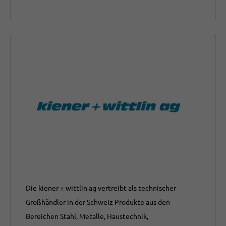
Die kiener + wittlin ag vertreibt als technischer
Großhändler in der Schweiz Produkte aus den
Bereichen Stahl, Metalle, Haustechnik,