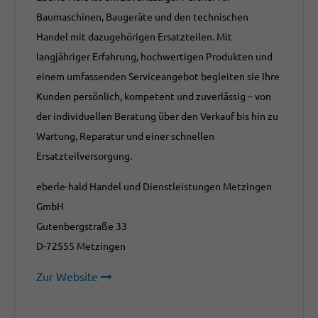
Baumaschinen, Baugeräte und den technischen
Handel mit dazugehörigen Ersatzteilen. Mit
langjähriger Erfahrung, hochwertigen Produkten und
einem umfassenden Serviceangebot begleiten sie Ihre
Kunden persönlich, kompetent und zuverlässig – von
der individuellen Beratung über den Verkauf bis hin zu
Wartung, Reparatur und einer schnellen
Ersatzteilversorgung.
eberle-hald Handel und Dienstleistungen Metzingen
GmbH
Gutenbergstraße 33
D-72555 Metzingen
Zur Website