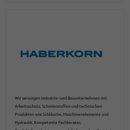
Wir versorgen Industrie- und Bauunternehmen mit
Arbeitsschutz, Schmierstoffen und technischen
Produkten wie Schläuche, Maschinenelemente und
Hydraulik. Kompetente Fachberater,