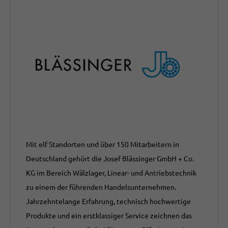
Mit elf Standorten und über 150 Mitarbeitern in
Deutschland gehört die Josef Blässinger GmbH + Co.
KG im Bereich Wälzlager, Linear- und Antriebstechnik
zu einem der führenden Handelsunternehmen.
Jahrzehntelange Erfahrung, technisch hochwertige
Produkte und ein erstklassiger Service zeichnen das