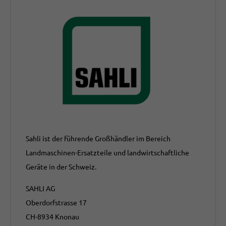
Sahli ist der führende Großhändler im Bereich
Landmaschinen-Ersatzteile und landwirtschaftliche
Geräte in der Schweiz.
SAHLI AG
Oberdorfstrasse 17
CH-8934 Knonau