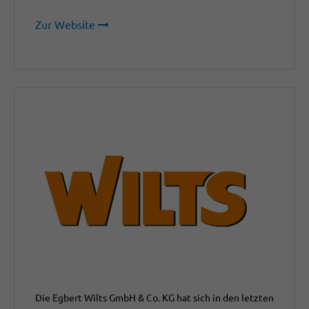
Zur Website
Die Egbert Wilts GmbH & Co. KG hat sich in den letzten