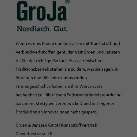
Wenn es ums Bauen und Gestalten mit Kunststoff und
Verbundwerkstoffen geht, dann ist Groen und Janssen
für Sie der richtige Partner. Als ostfriesischer
Traditionsbetrieb stehen sie zu dem, was sie sagen. In
ihrer nun über 60 Jahre umfassenden
Firmengeschichte haben sie ihre Werte stets
hochgehalten. Mit diesem Selbstverständnis wurde ihr
Sortiment stetig weiterentwickelt und mit eigener
Produktion an Innovationen nicht gespart.
Groen & Janssen GmbH Kunststoffvertrieb
Gewerbestrasse 16