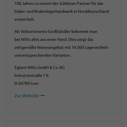
100 Jahren zu einem der stärksten Partner für das
Maler- und Bodenlegerhandwerk in Norddeutschland
entwickelt.
Als Vollsortiments-Großhändler bekommt man
bei Wilts alles aus einer Hand. Dies zeigt das
zeitgemäße Warenangebot mit 16.000 Lagerartikeln
und entsprechenden Varianten.
Egbert Wilts GmbH & Co. KG
Industriestraße 1 b
D-26789 Leer
Zur Website