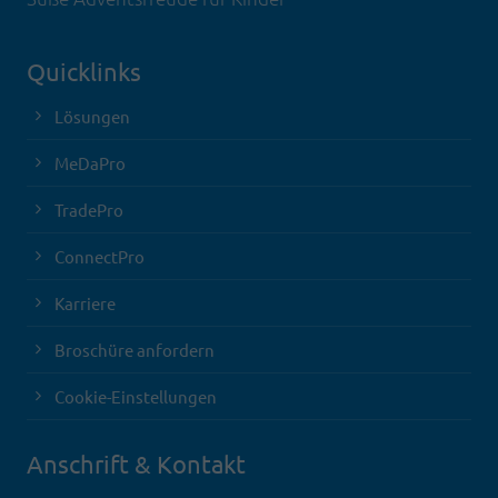
Quicklinks
Lösungen
MeDaPro
TradePro
ConnectPro
Karriere
Broschüre anfordern
Cookie-Einstellungen
Anschrift & Kontakt