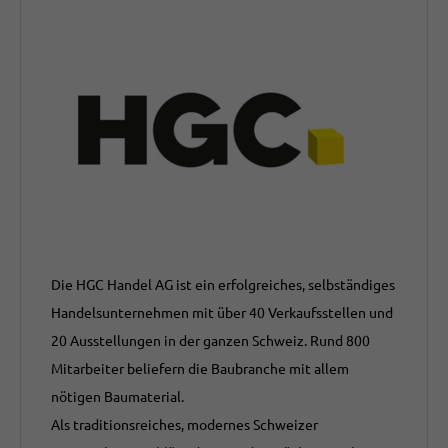
Die HGC Handel AG ist ein erfolgreiches, selbständiges
Handelsunternehmen mit über 40 Verkaufsstellen und
20 Ausstellungen in der ganzen Schweiz. Rund 800
Mitarbeiter beliefern die Baubranche mit allem
nötigen Baumaterial.
Als traditionsreiches, modernes Schweizer