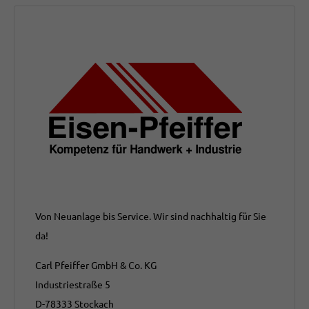
Von Neuanlage bis Service. Wir sind nachhaltig für Sie
da!
Carl Pfeiffer GmbH & Co. KG
Industriestraße 5
D-78333 Stockach