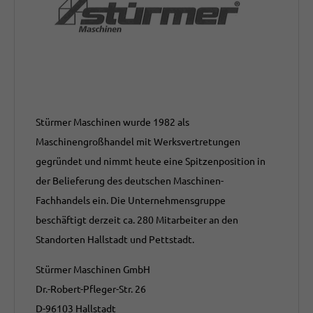
Stürmer Maschinen wurde 1982 als
Maschinengroßhandel mit Werksvertretungen
gegründet und nimmt heute eine Spitzenposition in
der Belieferung des deutschen Maschinen-
Fachhandels ein. Die Unternehmensgruppe
beschäftigt derzeit ca. 280 Mitarbeiter an den
Standorten Hallstadt und Pettstadt.
Stürmer Maschinen GmbH
Dr.-Robert-Pfleger-Str. 26
D-96103 Hallstadt