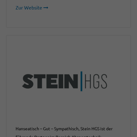
Zur Website
Hanseatisch – Gut – Sympathisch, Stein HGS ist der