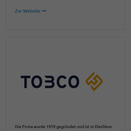
Zur Website
Die Firma wurde 1959 gegründet und ist in Dietlikon