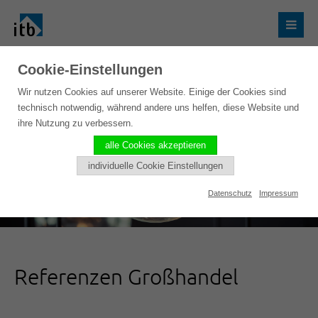
Cookie-Einstellungen
Wir nutzen Cookies auf unserer Website. Einige der Cookies sind
technisch notwendig, während andere uns helfen, diese Website und
ihre Nutzung zu verbessern.
alle Cookies akzeptieren
individuelle Cookie Einstellungen
Datenschutz
Impressum
Referenzen Großhandel