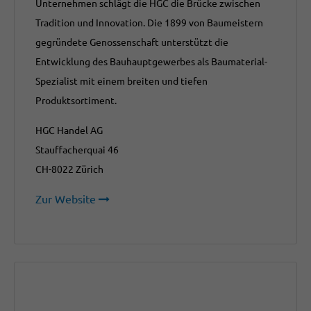
Unternehmen schlägt die HGC die Brücke zwischen
Tradition und Innovation. Die 1899 von Baumeistern
gegründete Genossenschaft unterstützt die
Entwicklung des Bauhauptgewerbes als Baumaterial-
Spezialist mit einem breiten und tiefen
Produktsortiment.
HGC Handel AG
Stauffacherquai 46
CH-8022 Zürich
Zur Website