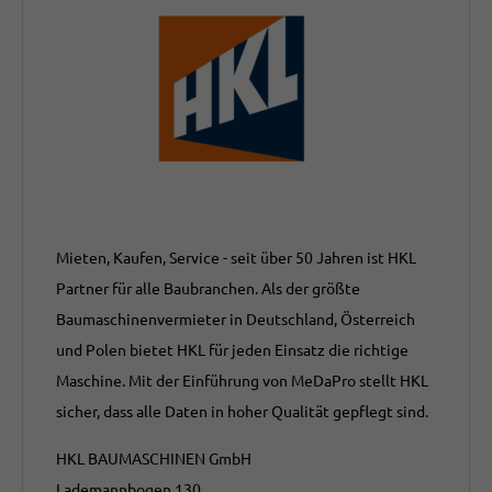
Mieten, Kaufen, Service - seit über 50 Jahren ist HKL
Partner für alle Baubranchen. Als der größte
Baumaschinenvermieter in Deutschland, Österreich
und Polen bietet HKL für jeden Einsatz die richtige
Maschine. Mit der Einführung von MeDaPro stellt HKL
sicher, dass alle Daten in hoher Qualität gepflegt sind.
HKL BAUMASCHINEN GmbH
Lademannbogen 130