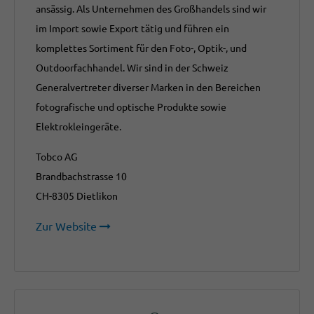
ansässig. Als Unternehmen des Großhandels sind wir
im Import sowie Export tätig und führen ein
komplettes Sortiment für den Foto-, Optik-, und
Outdoorfachhandel. Wir sind in der Schweiz
Generalvertreter diverser Marken in den Bereichen
fotografische und optische Produkte sowie
Elektrokleingeräte.
Tobco AG
Brandbachstrasse 10
CH-8305 Dietlikon
Zur Website