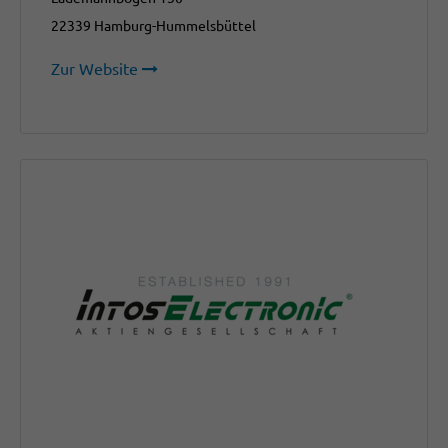
22339 Hamburg-Hummelsbüttel
Zur Website