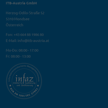
ITB-Austria GmbH
Herzog-Odilo-Straße 52
5310 Mondsee
Österreich
Fon: +43 664 88 1986 80
E-Mail: info@itb-austria.at
Mo-Do: 08:00 - 17:00
Fr: 08:00 - 13:00