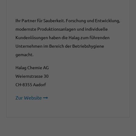
Ihr Partner für Sauberkeit. Forschung und Entwicklung,
modernste Produktionsanlagen und individuelle
Kundenlösungen haben die Halag zum führenden
Unternehmen im Bereich der Betriebshygiene
gemacht.
Halag Chemie AG
Weiernstrasse 30
CH-8355 Aadorf
Zur Website