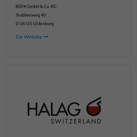
BÜFA GmbH & Co. KG
Stubbenweg 40
D-26125 Oldenburg
Zur Website