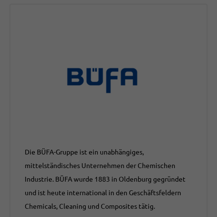
Die BÜFA-Gruppe ist ein unabhängiges,
mittelständisches Unternehmen der Chemischen
Industrie. BÜFA wurde 1883 in Oldenburg gegründet
und ist heute international in den Geschäftsfeldern
Chemicals, Cleaning und Composites tätig.