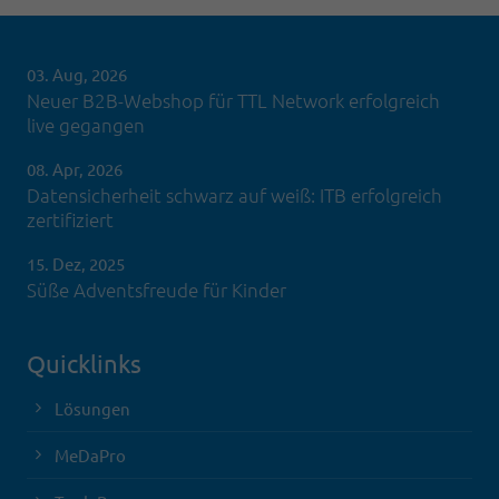
03. Aug, 2026
Neuer B2B-Webshop für TTL Network erfolgreich
live gegangen
08. Apr, 2026
Datensicherheit schwarz auf weiß: ITB erfolgreich
zertifiziert
15. Dez, 2025
Süße Adventsfreude für Kinder
Quicklinks
Lösungen
MeDaPro