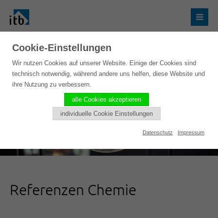
Cookie-Einstellungen
Wir nutzen Cookies auf unserer Website. Einige der Cookies sind
technisch notwendig, während andere uns helfen, diese Website und
ihre Nutzung zu verbessern.
alle Cookies akzeptieren
individuelle Cookie Einstellungen
Datenschutz
Impressum
Referenzen Chemie