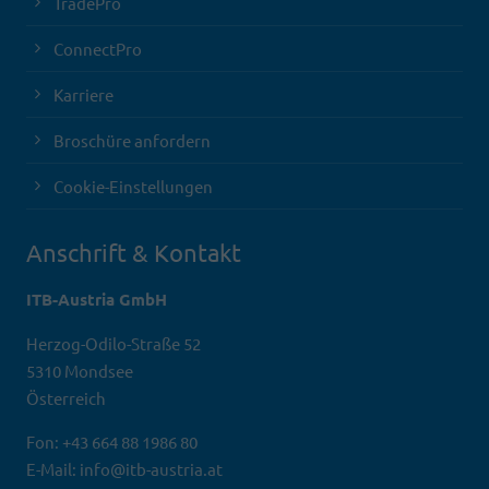
TradePro
ConnectPro
Karriere
Broschüre anfordern
Cookie-Einstellungen
Anschrift & Kontakt
ITB-Austria GmbH
Herzog-Odilo-Straße 52
5310 Mondsee
Österreich
Fon: +43 664 88 1986 80
E-Mail: info@itb-austria.at