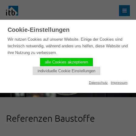
Cookie-Einstellungen
Wir nutzen Cookies auf unserer Website. Einige der Cookies sind
technisch notwendig, während andere uns helfen, diese Website und
ihre Nutzung zu verbessern.
alle Cookies akzeptieren
individuelle Cookie Einstellungen
Datenschutz
Impressum
Referenzen Baustoffe