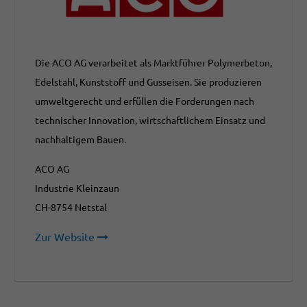
Die ACO AG verarbeitet als Marktführer Polymerbeton,
Edelstahl, Kunststoff und Gusseisen. Sie produzieren
umweltgerecht und erfüllen die Forderungen nach
technischer Innovation, wirtschaftlichem Einsatz und
nachhaltigem Bauen.
ACO AG
Industrie Kleinzaun
CH-8754 Netstal
Zur Website