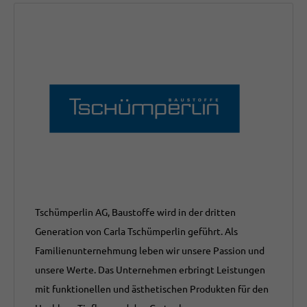
Tschümperlin AG, Baustoffe wird in der dritten
Generation von Carla Tschümperlin geführt. Als
Familienunternehmung leben wir unsere Passion und
unsere Werte. Das Unternehmen erbringt Leistungen
mit funktionellen und ästhetischen Produkten für den