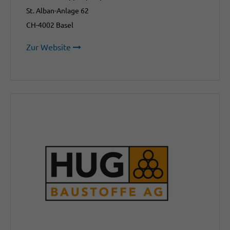
St. Alban-Anlage 62
CH-4002 Basel
Zur Website