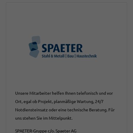
Unsere Mitarbeiter helfen Ihnen telefonisch und vor
Ort, egal ob Projekt, planmäßige Wartung, 24/7
Notdiensteinsatz oder eine technische Beratung. Für
uns stehen Sie im Mittelpunkt.
SPAETER-Gruppe c/o. Spaeter AG