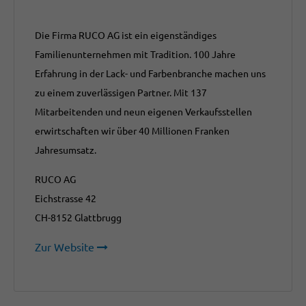
Die Firma RUCO AG ist ein eigenständiges
Familienunternehmen mit Tradition. 100 Jahre
Erfahrung in der Lack- und Farbenbranche machen uns
zu einem zuverlässigen Partner. Mit 137
Mitarbeitenden und neun eigenen Verkaufsstellen
erwirtschaften wir über 40 Millionen Franken
Jahresumsatz.
RUCO AG
Eichstrasse 42
CH-8152 Glattbrugg
Zur Website