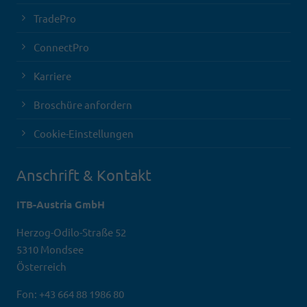
TradePro
ConnectPro
Karriere
Broschüre anfordern
Cookie-Einstellungen
Anschrift & Kontakt
ITB-Austria GmbH
Herzog-Odilo-Straße 52
5310 Mondsee
Österreich
Fon: +43 664 88 1986 80