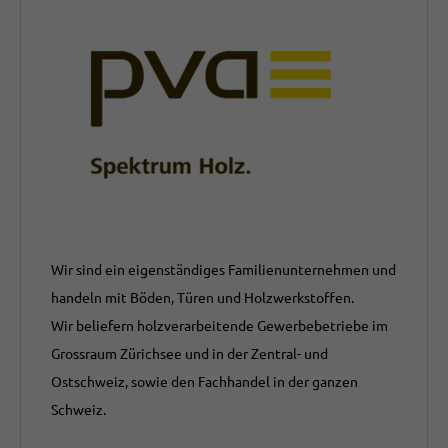
Wir sind ein eigenständiges Familienunternehmen und
handeln mit Böden, Türen und Holzwerkstoffen.
Wir beliefern holzverarbeitende Gewerbebetriebe im
Grossraum Zürichsee und in der Zentral- und
Ostschweiz, sowie den Fachhandel in der ganzen
Schweiz.