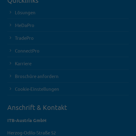
Quicklinks
Lösungen
MeDaPro
TradePro
ConnectPro
Karriere
Broschüre anfordern
Cookie-Einstellungen
Anschrift & Kontakt
ITB-Austria GmbH
Herzog-Odilo-Straße 52