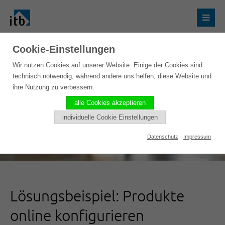
Cookie-Einstellungen
Wir nutzen Cookies auf unserer Website. Einige der Cookies sind
technisch notwendig, während andere uns helfen, diese Website und
ihre Nutzung zu verbessern.
alle Cookies akzeptieren
individuelle Cookie Einstellungen
Datenschutz
Impressum
Lösungsbeispiel: Produkte
online konfigurieren