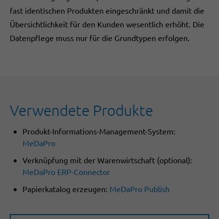
fast identischen Produkten eingeschränkt und damit die
Übersichtlichkeit für den Kunden wesentlich erhöht. Die
Datenpflege muss nur für die Grundtypen erfolgen.
Verwendete Produkte
Produkt-Informations-Management-System:
MeDaPro
Verknüpfung mit der Warenwirtschaft (optional):
MeDaPro ERP-Connector
Papierkatalog erzeugen:
MeDaPro Publish