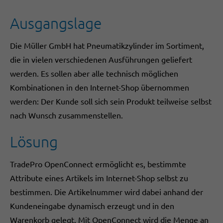
Ausgangslage
Die Müller GmbH hat Pneumatikzylinder im Sortiment,
die in vielen verschiedenen Ausführungen geliefert
werden. Es sollen aber alle technisch möglichen
Kombinationen in den Internet-Shop übernommen
werden: Der Kunde soll sich sein Produkt teilweise selbst
nach Wunsch zusammenstellen.
Lösung
TradePro OpenConnect ermöglicht es, bestimmte
Attribute eines Artikels im Internet-Shop selbst zu
bestimmen. Die Artikelnummer wird dabei anhand der
Kundeneingabe dynamisch erzeugt und in den
Warenkorb gelegt. Mit OpenConnect wird die Menge an