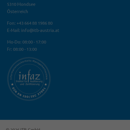
5310 Mondsee
Österreich
Fon: +43 664 88 1986 80
E-Mail: info@itb-austria.at
Mo-Do: 08:00 - 17:00
Fr: 08:00 - 13:00
© 2026 ITB-GmbH