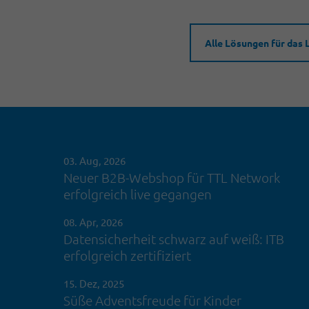
Alle Lösungen für das 
03. Aug, 2026
Neuer B2B-Webshop für TTL Network
erfolgreich live gegangen
08. Apr, 2026
Datensicherheit schwarz auf weiß: ITB
erfolgreich zertifiziert
15. Dez, 2025
Süße Adventsfreude für Kinder