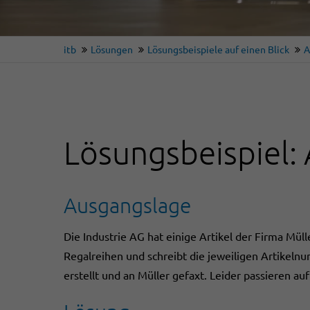
itb
Lösungen
Lösungsbeispiele auf einen Blick
A
Lösungsbeispiel: 
Ausgangslage
Die Industrie AG hat einige Artikel der Firma Mül
Regalreihen und schreibt die jeweiligen Artikelnu
erstellt und an Müller gefaxt. Leider passieren au