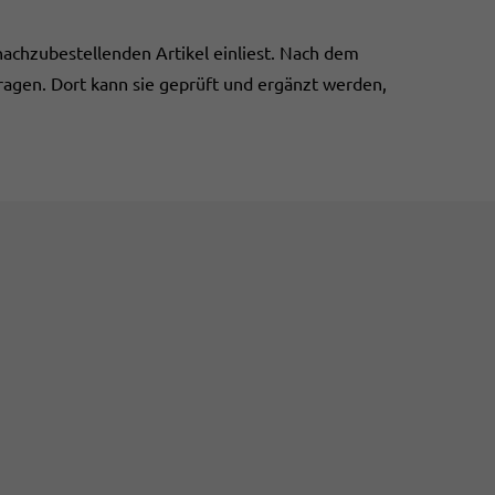
nachzubestellenden Artikel einliest. Nach dem
agen. Dort kann sie geprüft und ergänzt werden,