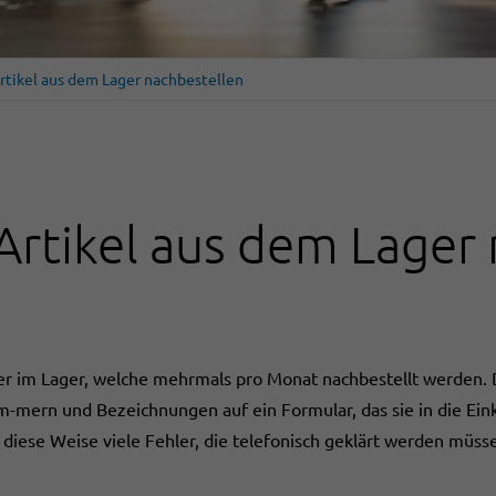
rtikel aus dem Lager nachbestellen
Artikel aus dem Lager
ler im Lager, welche mehrmals pro Monat nachbestellt werden. 
m-mern und Bezeichnungen auf ein Formular, das sie in die Eink
f diese Weise viele Fehler, die telefonisch geklärt werden müss