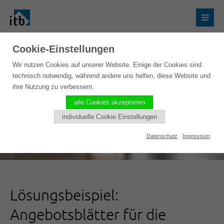
Cookie-Einstellungen
Wir nutzen Cookies auf unserer Website. Einige der Cookies sind
technisch notwendig, während andere uns helfen, diese Website und
ihre Nutzung zu verbessern.
alle Cookies akzeptieren
individuelle Cookie Einstellungen
Datenschutz
Impressum
Lösungsbeispiel:
Angebotsblätter für die