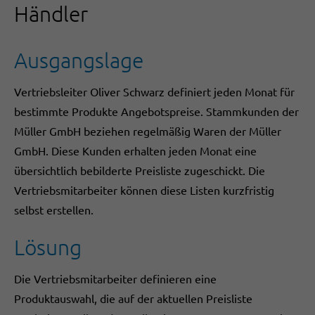
Händler
Ausgangslage
Vertriebsleiter Oliver Schwarz definiert jeden Monat für
bestimmte Produkte Angebotspreise. Stammkunden der
Müller GmbH beziehen regelmäßig Waren der Müller
GmbH. Diese Kunden erhalten jeden Monat eine
übersichtlich bebilderte Preisliste zugeschickt. Die
Vertriebsmitarbeiter können diese Listen kurzfristig
selbst erstellen.
Lösung
Die Vertriebsmitarbeiter definieren eine
Produktauswahl, die auf der aktuellen Preisliste