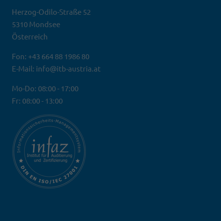
Herzog-Odilo-Straße 52
5310 Mondsee
Österreich
Fon: +43 664 88 1986 80
E-Mail: info@itb-austria.at
Mo-Do: 08:00 - 17:00
Fr: 08:00 - 13:00