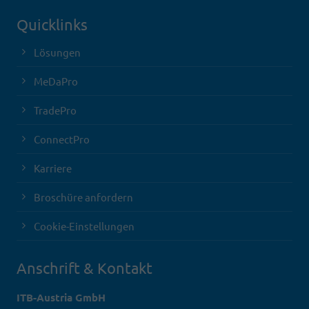
Quicklinks
Lösungen
MeDaPro
TradePro
ConnectPro
Karriere
Broschüre anfordern
Cookie-Einstellungen
Anschrift & Kontakt
ITB-Austria GmbH