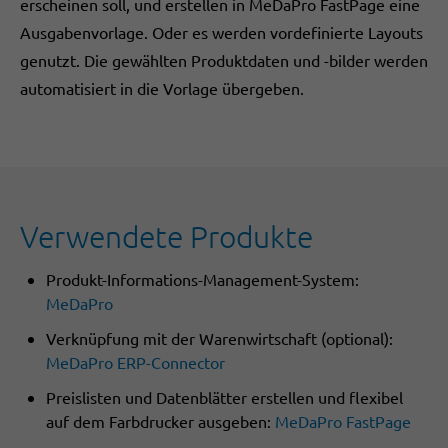
erscheinen soll, und erstellen in MeDaPro FastPage eine
Ausgabenvorlage. Oder es werden vordefinierte Layouts
genutzt. Die gewählten Produktdaten und -bilder werden
automatisiert in die Vorlage übergeben.
Verwendete Produkte
Produkt-Informations-Management-System:
MeDaPro
Verknüpfung mit der Warenwirtschaft (optional):
MeDaPro ERP-Connector
Preislisten und Datenblätter erstellen und flexibel
auf dem Farbdrucker ausgeben:
MeDaPro FastPage