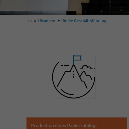
itb
Lösungen
für die Geschäftsführung
Produktion eines Papierkatalogs