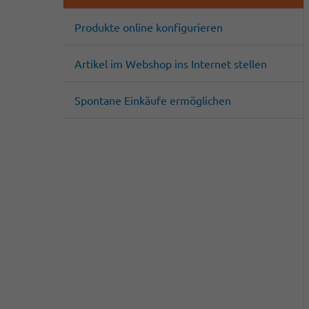
Produkte online konfigurieren
Artikel im Webshop ins Internet stellen
Spontane Einkäufe ermöglichen