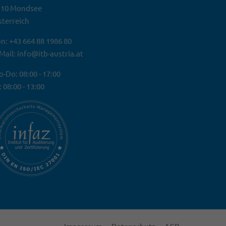
310 Mondsee
terreich
n: +43 664 88 1986 80
Mail: info@itb-austria.at
-Do: 08:00 - 17:00
: 08:00 - 13:00