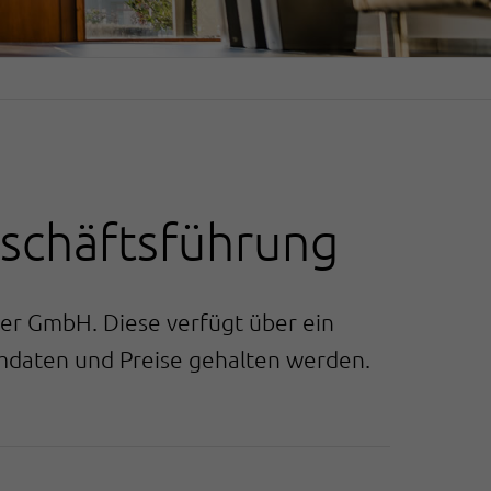
eschäftsführung
ler GmbH. Diese verfügt über ein
daten und Preise gehalten werden.