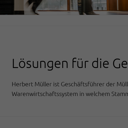
Lösungen für die G
Herbert Müller ist Geschäftsführer der Mül
Warenwirtschaftssystem in welchem Stamm