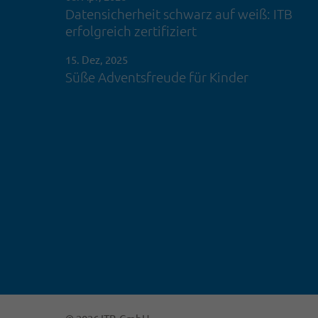
Datensicherheit schwarz auf weiß: ITB
erfolgreich zertifiziert
15. Dez, 2025
Süße Adventsfreude für Kinder