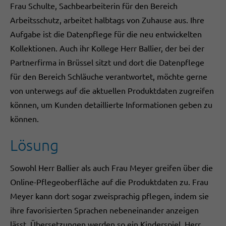
Frau Schulte, Sachbearbeiterin für den Bereich
Arbeitsschutz, arbeitet halbtags von Zuhause aus. Ihre
Aufgabe ist die Datenpflege für die neu entwickelten
Kollektionen. Auch ihr Kollege Herr Ballier, der bei der
Partnerfirma in Brüssel sitzt und dort die Datenpflege
für den Bereich Schläuche verantwortet, möchte gerne
von unterwegs auf die aktuellen Produktdaten zugreifen
können, um Kunden detaillierte Informationen geben zu
können.
Lösung
Sowohl Herr Ballier als auch Frau Meyer greifen über die
Online-Pflegeoberfläche auf die Produktdaten zu. Frau
Meyer kann dort sogar zweisprachig pflegen, indem sie
ihre favorisierten Sprachen nebeneinander anzeigen
lässt. Übersetzungen werden so ein Kinderspiel. Herr