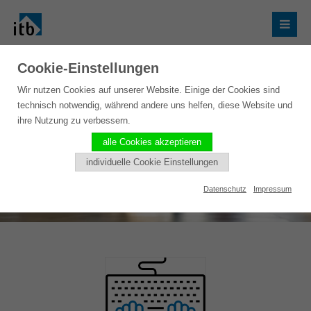
Cookie-Einstellungen
Wir nutzen Cookies auf unserer Website. Einige der Cookies sind
technisch notwendig, während andere uns helfen, diese Website und
ihre Nutzung zu verbessern.
alle Cookies akzeptieren
individuelle Cookie Einstellungen
Datenschutz
Impressum