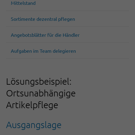
Mittelstand
Sortimente dezentral pflegen
Angebotsblätter für die Händler
Aufgaben im Team delegieren
Lösungsbeispiel:
Ortsunabhängige
Artikelpflege
Ausgangslage