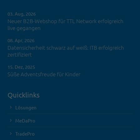
03. Aug, 2026
Neuer B2B-Webshop für TTL Network erfolgreich
live gegangen
08. Apr, 2026
Datensicherheit schwarz auf weiß: ITB erfolgreich
zertifiziert
15. Dez, 2025
Süße Adventsfreude für Kinder
Quicklinks
Lösungen
MeDaPro
TradePro