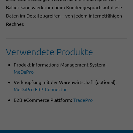
Ballier kann wiederum beim Kundengespräch auf diese
Daten im Detail zugreifen – von jedem internetfähigen
Rechner.
Verwendete Produkte
Produkt-Informations-Management-System:
MeDaPro
Verknüpfung mit der Warenwirtschaft (optional):
MeDaPro ERP-Connector
B2B eCommerce Plattform:
TradePro