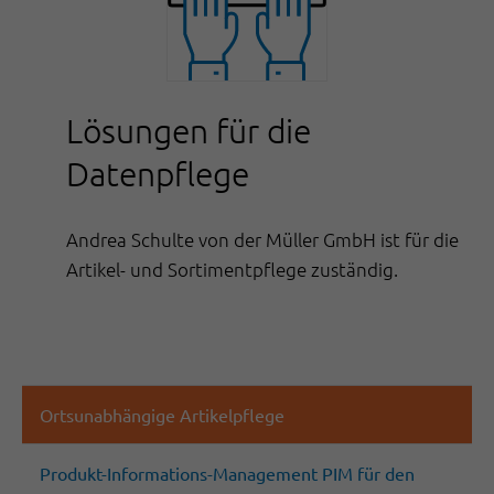
Lösungen für die
Datenpflege
Andrea Schulte von der Müller GmbH ist für die
Artikel- und Sortimentpflege zuständig.
Ortsunabhängige Artikelpflege
Produkt-Informations-Management PIM für den