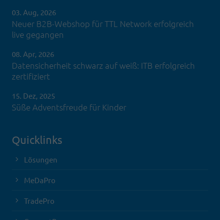
03. Aug, 2026
Neuer B2B-Webshop für TTL Network erfolgreich
live gegangen
08. Apr, 2026
Datensicherheit schwarz auf weiß: ITB erfolgreich
zertifiziert
15. Dez, 2025
Süße Adventsfreude für Kinder
Quicklinks
Lösungen
MeDaPro
TradePro