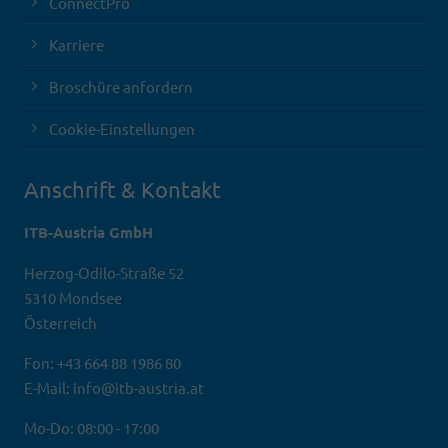
ConnectPro
Karriere
Broschüre anfordern
Cookie-Einstellungen
Anschrift & Kontakt
ITB-Austria GmbH
Herzog-Odilo-Straße 52
5310 Mondsee
Österreich
Fon: +43 664 88 1986 80
E-Mail: info@itb-austria.at
Mo-Do: 08:00 - 17:00