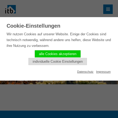
Cookie-Einstellungen
Wir nutzen Cookies auf unserer Website. Einige der Cookies sind
technisch notwendig, während andere uns helfen, diese Website und
ihre Nutzung zu verbessern.
alle Cookies akzeptieren
individuelle Cookie Einstellungen
Datenschutz
Impressum