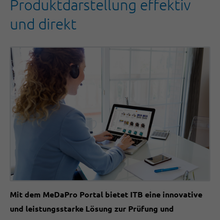
Produktdarstellung effektiv
und direkt
Mit dem MeDaPro Portal bietet ITB eine innovative
und leistungsstarke Lösung zur Prüfung und