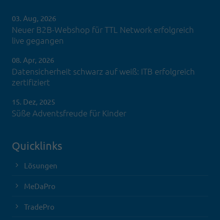
03. Aug, 2026
Neuer B2B-Webshop für TTL Network erfolgreich
live gegangen
08. Apr, 2026
Datensicherheit schwarz auf weiß: ITB erfolgreich
zertifiziert
15. Dez, 2025
Süße Adventsfreude für Kinder
Quicklinks
Lösungen
MeDaPro
TradePro