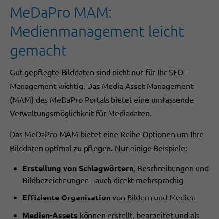
MeDaPro MAM:
Medienmanagement leicht
gemacht
Gut gepflegte Bilddaten sind nicht nur für Ihr SEO-
Management wichtig. Das Media Asset Management
(MAM) des MeDaPro Portals bietet eine umfassende
Verwaltungsmöglichkeit für Mediadaten.
Das MeDaPro MAM bietet eine Reihe Optionen um Ihre
Bilddaten optimal zu pflegen. Nur einige Beispiele:
Erstellung von Schlagwörtern
, Beschreibungen und
Bildbezeichnungen - auch direkt mehrsprachig
Effiziente Organisation
von Bildern und Medien
Medien-Assets
können erstellt, bearbeitet und als