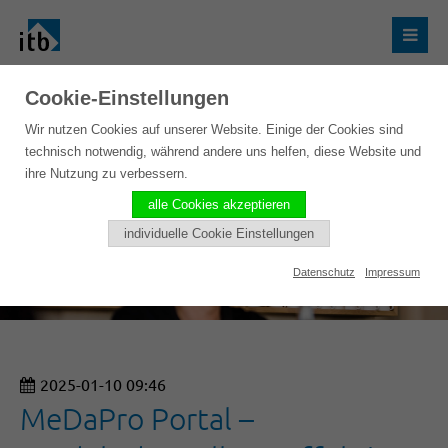
Cookie-Einstellungen
Wir nutzen Cookies auf unserer Website. Einige der Cookies sind
technisch notwendig, während andere uns helfen, diese Website und
ihre Nutzung zu verbessern.
alle Cookies akzeptieren
individuelle Cookie Einstellungen
Datenschutz
Impressum
2025-01-10 09:46
MeDaPro Portal –