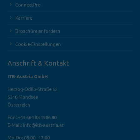
ConnectPro
Karriere
Broschüre anfordern
Cookie-Einstellungen
Anschrift & Kontakt
ITB-Austria GmbH
Herzog-Odilo-Straße 52
5310 Mondsee
Österreich
Fon: +43 664 88 1986 80
E-Mail: info@itb-austria.at
Mo-Do: 08:00 - 17:00