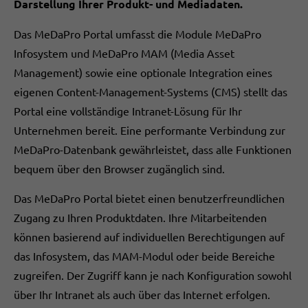
Darstellung Ihrer Produkt- und Mediadaten.
Das MeDaPro Portal umfasst die Module MeDaPro
Infosystem und MeDaPro MAM (Media Asset
Management) sowie eine optionale Integration eines
eigenen Content-Management-Systems (CMS) stellt das
Portal eine vollständige Intranet-Lösung für Ihr
Unternehmen bereit. Eine performante Verbindung zur
MeDaPro-Datenbank gewährleistet, dass alle Funktionen
bequem über den Browser zugänglich sind.
Das MeDaPro Portal bietet einen benutzerfreundlichen
Zugang zu Ihren Produktdaten. Ihre Mitarbeitenden
können basierend auf individuellen Berechtigungen auf
das Infosystem, das MAM-Modul oder beide Bereiche
zugreifen. Der Zugriff kann je nach Konfiguration sowohl
über Ihr Intranet als auch über das Internet erfolgen.