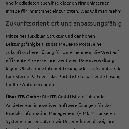
und Mediadaten auch Ihre eigenen firmeninternen
Inhalte für Ihr Intranet einzurichten. Was will man mehr?
Zukunftsorientiert und anpassungsfähig
Mit seiner flexiblen Struktur und der hohen
Leistungsfähigkeit ist das MeDaPro Portal eine
zukunftssichere Lösung für Unternehmen, die Wert auf
effiziente Prozesse ihrer zentralen Datenverwaltung
legen. Ob als reine Intranet-Lösung oder als Schnittstelle
für externe Partner – das Portal ist die passende Lösung
für Ihre Anforderungen.
Über ITB GmbH:
Die ITB GmbH ist ein führender
Anbieter von innovativen Softwarelösungen für das
Produkt Information Management (PIM). Mit unseren
Systemen unterstützen wir Unternehmen dabei, ihre
Produktdaten effizient zu verwalten und über