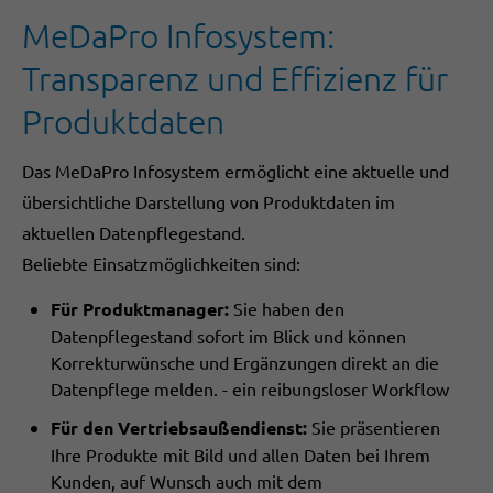
MeDaPro Infosystem:
Transparenz und Effizienz für
Produktdaten
Das MeDaPro Infosystem ermöglicht eine aktuelle und
übersichtliche Darstellung von Produktdaten im
aktuellen Datenpflegestand.
Beliebte Einsatzmöglichkeiten sind:
Für Produktmanager:
Sie haben den
Datenpflegestand sofort im Blick und können
Korrekturwünsche und Ergänzungen direkt an die
Datenpflege melden. - ein reibungsloser Workflow
Für den Vertriebsaußendienst:
Sie präsentieren
Ihre Produkte mit Bild und allen Daten bei Ihrem
Kunden, auf Wunsch auch mit dem