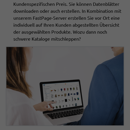
Kundenspezifischen Preis. Sie können Datenblätter
downloaden oder auch erstellen. In Kombination mit
unserem FastPage-Server erstellen Sie vor Ort eine
individuell auf Ihren Kunden abgestellten Übersicht
der ausgewählten Produkte. Wozu dann noch
schwere Kataloge mitschleppen?