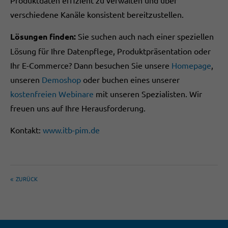
verschiedene Kanäle konsistent bereitzustellen.
Lösungen finden:
Sie suchen auch nach einer speziellen
Lösung für Ihre Datenpflege, Produktpräsentation oder
Ihr E-Commerce? Dann besuchen Sie unsere
Homepage
,
unseren
Demoshop
oder buchen eines unserer
kostenfreien Webinare
mit unseren Spezialisten. Wir
freuen uns auf Ihre Herausforderung.
Kontakt:
www.itb-pim.de
ZURÜCK