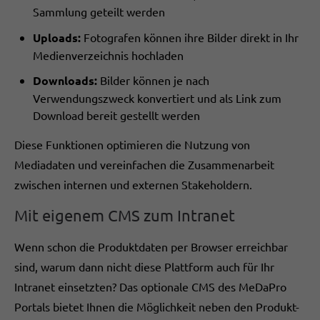
Sammlung geteilt werden
Uploads:
Fotografen können ihre Bilder direkt in Ihr
Medienverzeichnis hochladen
Downloads:
Bilder können je nach
Verwendungszweck konvertiert und als Link zum
Download bereit gestellt werden
Diese Funktionen optimieren die Nutzung von
Mediadaten und vereinfachen die Zusammenarbeit
zwischen internen und externen Stakeholdern.
Mit eigenem CMS zum Intranet
Wenn schon die Produktdaten per Browser erreichbar
sind, warum dann nicht diese Plattform auch für Ihr
Intranet einsetzten? Das optionale CMS des MeDaPro
Portals bietet Ihnen die Möglichkeit neben den Produkt-