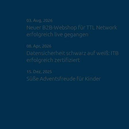
03. Aug, 2026
Neuer B2B-Webshop für TTL Network
erfolgreich live gegangen
08. Apr, 2026
Datensicherheit schwarz auf weiß: ITB
erfolgreich zertifiziert
15. Dez, 2025
Süße Adventsfreude für Kinder