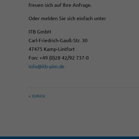
freuen sich auf Ihre Anfrage.
Oder melden Sie sich einfach unter
ITB GmbH
Carl-Friedrich-Gauß-Str. 30
47475 Kamp-Lintfort
Fon: +49 (0)28 42/92 737-0
info@itb-pim.de
ZURÜCK