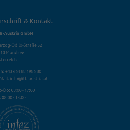
nschrift & Kontakt
TB-Austria GmbH
rzog-Odilo-Straße 52
310 Mondsee
terreich
n: +43 664 88 1986 80
Mail: info@itb-austria.at
-Do: 08:00 - 17:00
: 08:00 - 13:00