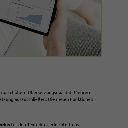
r noch höhere Übersetzungsqualität. Mehrere
setzung auszuschließen. Die neuen Funktionen
modus
für den Texteditor erleichtert das