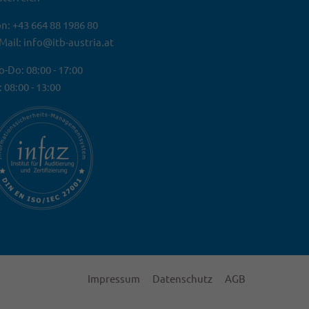
n: +43 664 88 1986 80
Mail: info@itb-austria.at
-Do: 08:00 - 17:00
: 08:00 - 13:00
Impressum
Datenschutz
AGB