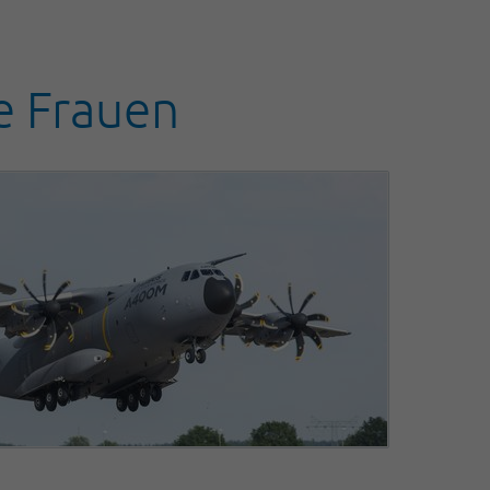
he Frauen