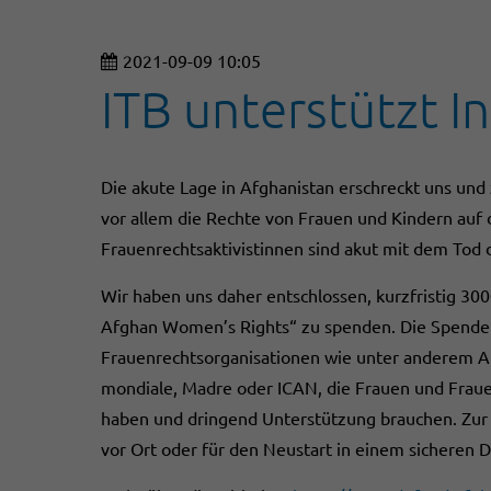
2021-09-09 10:05
ITB unterstützt In
Die akute Lage in Afghanistan erschreckt uns und 
vor allem die Rechte von Frauen und Kindern auf 
Frauenrechtsaktivistinnen sind akut mit dem Tod d
Wir haben uns daher entschlossen, kurzfristig 300
Afghan Women’s Rights“ zu spenden. Die Spende
Frauenrechtsorganisationen wie unter anderem A
mondiale, Madre oder ICAN, die Frauen und Fraue
haben und dringend Unterstützung brauchen. Zur
vor Ort oder für den Neustart in einem sicheren Dr