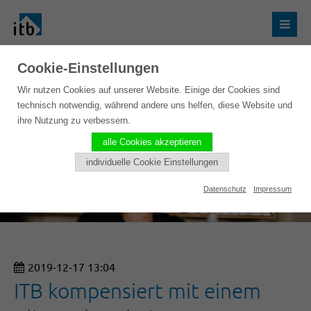
Cookie-Einstellungen
Wir nutzen Cookies auf unserer Website. Einige der Cookies sind
technisch notwendig, während andere uns helfen, diese Website und
ihre Nutzung zu verbessern.
alle Cookies akzeptieren
individuelle Cookie Einstellungen
Datenschutz
Impressum
2019-12-17 13:04
ITB kompensiert mit einem