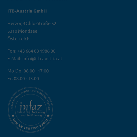
ITB-Austria GmbH
Herzog-Odilo-Straße 52
5310 Mondsee
Österreich
Fon: +43 664 88 1986 80
E-Mail: info@itb-austria.at
Mo-Do: 08:00 - 17:00
Fr: 08:00 - 13:00