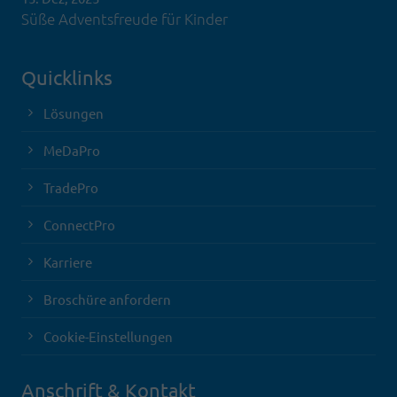
Süße Adventsfreude für Kinder
Quicklinks
Lösungen
MeDaPro
TradePro
ConnectPro
Karriere
Broschüre anfordern
Cookie-Einstellungen
Anschrift & Kontakt