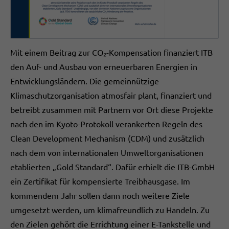
Mit einem Beitrag zur CO₂-Kompensation finanziert ITB
den Auf- und Ausbau von erneuerbaren Energien in
Entwicklungsländern. Die gemeinnützige
Klimaschutzorganisation atmosfair plant, finanziert und
betreibt zusammen mit Partnern vor Ort diese Projekte
nach den im Kyoto-Protokoll verankerten Regeln des
Clean Development Mechanism (CDM) und zusätzlich
nach dem von internationalen Umweltorganisationen
etablierten „Gold Standard“. Dafür erhielt die ITB-GmbH
ein Zertifikat für kompensierte Treibhausgase. Im
kommendem Jahr sollen dann noch weitere Ziele
umgesetzt werden, um klimafreundlich zu Handeln. Zu
den Zielen gehört die Errichtung einer E-Tankstelle und