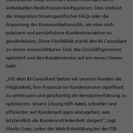
individuellen Bedürfnissen konfigurieren. Dies umfasst
die Integration firmenspezifischer FAQs oder die
Anpassung des Kommunikationsstils, um eine noch
präzisere und persönlichere Kundeninteraktion zu
gewährleisten. Diese Flexibilität macht den KI-Consultant
zu einem unverzichtbaren Tool, das Geschäftsprozesse
optimiert und den Kundenservice auf ein neues Niveau
hebt.
„Mit dem KI-Consultant bieten wir unseren Kunden die
Möglichkeit, ihre Prozesse im Kundenservice signifikant
zu verbessern und gleichzeitig die Benutzererfahrung zu
optimieren. Unsere Lösung hilft dabei, schneller und
effizienter auf Kundenanfragen einzugehen, was
letztendlich die Kundenzufriedenheit steigert“, sagt
Moritz Goor, Leiter der Web-Entwicklung bei der ITB