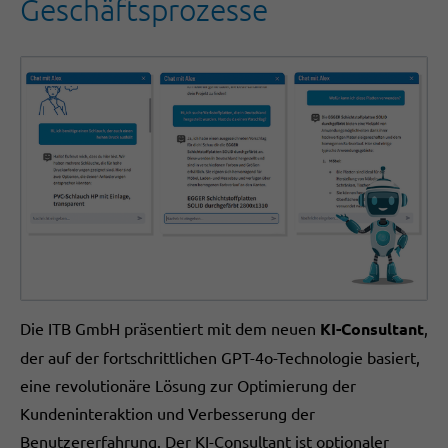
Geschäftsprozesse
Die ITB GmbH präsentiert mit dem neuen
KI-Consultant
,
der auf der fortschrittlichen GPT-4o-Technologie basiert,
eine revolutionäre Lösung zur Optimierung der
Kundeninteraktion und Verbesserung der
Benutzererfahrung. Der KI-Consultant ist optionaler