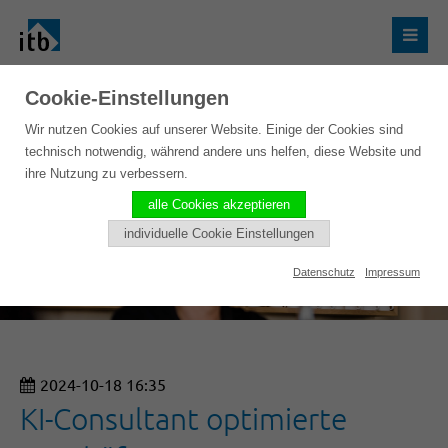
Cookie-Einstellungen
Wir nutzen Cookies auf unserer Website. Einige der Cookies sind
technisch notwendig, während andere uns helfen, diese Website und
ihre Nutzung zu verbessern.
alle Cookies akzeptieren
individuelle Cookie Einstellungen
Datenschutz
Impressum
2024-10-18 16:35
KI-Consultant optimierte