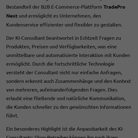
Bestandteil der B2B E-Commerce-Plattform
TradePro
Next
und ermöglicht es Unternehmen, den
Kundenservice effizienter und flexibler zu gestalten.
Der KI-Consultant beantwortet in Echtzeit Fragen zu
Produkten, Preisen und Verfügbarkeiten, was eine
unmittelbare und automatisierte Interaktion mit Kunden
ermöglicht. Durch die fortschrittliche Technologie
versteht der Consultant nicht nur einfache Anfragen,
sondern erkennt auch Zusammenhänge und den Kontext
von mehreren, aufeinanderfolgenden Fragen. Dies
erlaubt eine fließende und natürliche Kommunikation,
die Kunden schneller zu den gewünschten Informationen
führt.
Ein besonderes Highlight ist die Anpassbarkeit des KI-
Consultants: Shop-Betreiber können ihn nach ihren