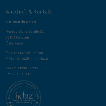
Anschrift & Kontakt
ITB-Austria GmbH
Herzog-Odilo-Straße 52
5310 Mondsee
Österreich
Fon: +43 664 88 1986 80
E-Mail: info@itb-austria.at
Mo-Do: 08:00 - 17:00
Fr: 08:00 - 13:00