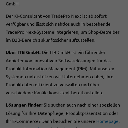
GmbH.
Der KI-Consultant von TradePro Next ist ab sofort
verfügbar und lässt sich nahtlos auch in bestehende
TradePro Next-Systeme integrieren, um Shop-Betreiber
im B2B-Bereich zukunftssicher aufzustellen.
Über ITB GmbH:
Die ITB GmbH ist ein führender
Anbieter von innovativen Softwarelösungen für das
Produkt Information Management (PIM). Mit unseren
Systemen unterstützen wir Unternehmen dabei, ihre
Produktdaten effizient zu verwalten und über
verschiedene Kanäle konsistent bereitzustellen.
Lösungen finden:
Sie suchen auch nach einer speziellen
Lösung für Ihre Datenpflege, Produktpräsentation oder
Ihr E-Commerce? Dann besuchen Sie unsere
Homepage
,