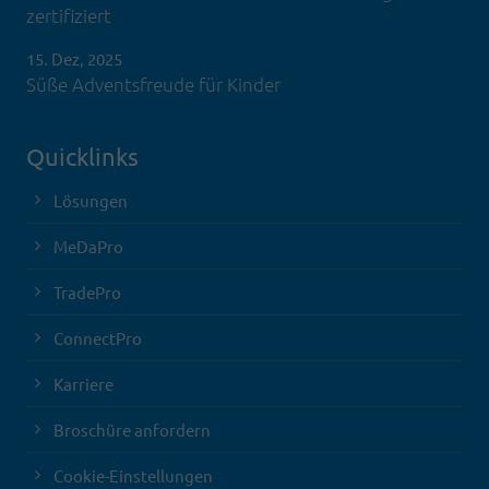
zertifiziert
15. Dez, 2025
Süße Adventsfreude für Kinder
Quicklinks
Lösungen
MeDaPro
TradePro
ConnectPro
Karriere
Broschüre anfordern
Cookie-Einstellungen