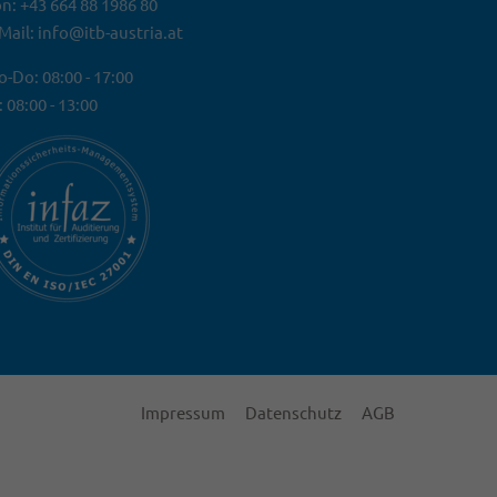
n: +43 664 88 1986 80
Mail: info@itb-austria.at
-Do: 08:00 - 17:00
: 08:00 - 13:00
Impressum
Datenschutz
AGB