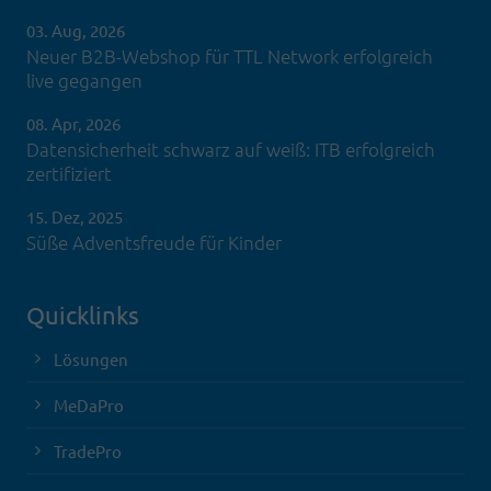
03. Aug, 2026
Neuer B2B-Webshop für TTL Network erfolgreich
live gegangen
08. Apr, 2026
Datensicherheit schwarz auf weiß: ITB erfolgreich
zertifiziert
15. Dez, 2025
Süße Adventsfreude für Kinder
Quicklinks
Lösungen
MeDaPro
TradePro