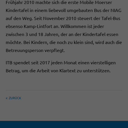
Frühjahr 2010 machte sich die erste Mobile Moerser
Kindertafel in einem liebevoll umgebauten Bus der NIAG
auf den Weg. Seit November 2010 steuert der Tafel-Bus
ebsenso Kamp-Lintfort an. Willkommen ist jeder
zwischen 3 und 18 Jahren, der an der Kindertafel essen
möchte. Bei Kindern, die noch zu klein sind, wird auch die
Betreuungsperson verpflegt.
ITB spendet seit 2017 jeden Monat einen vierstelligen
Betrag, um die Arbeit von Klartext zu unterstützen.
ZURÜCK