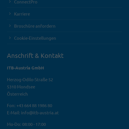
ConnectPro
Karriere
Broschüre anfordern
Cookie-Einstellungen
Anschrift & Kontakt
ITB-Austria GmbH
Herzog-Odilo-Straße 52
5310 Mondsee
Österreich
Fon: +43 664 88 1986 80
E-Mail: info@itb-austria.at
Mo-Do: 08:00 - 17:00