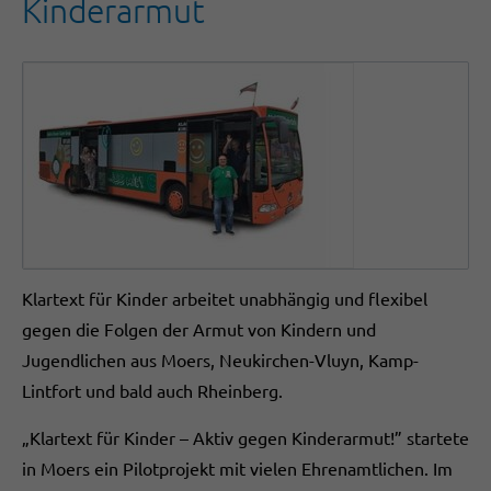
Kinderarmut
Klartext für Kinder arbeitet unabhängig und flexibel
gegen die Folgen der Armut von Kindern und
Jugendlichen aus Moers, Neukirchen-Vluyn, Kamp-
Lintfort und bald auch Rheinberg.
„Klartext für Kinder – Aktiv gegen Kinderarmut!” startete
in Moers ein Pilotprojekt mit vielen Ehrenamtlichen. Im