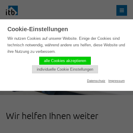
Cookie-Einstellungen
Wir nutzen Cookies auf unserer Website. Einige der Cookies sind
technisch notwendig, während andere uns helfen, diese Website und
ihre Nutzung zu verbessern.
alle Cookies akzeptieren
individuelle Cookie Einstellungen
Datenschutz
Impressum
Wir helfen Ihnen weiter