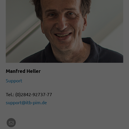
Manfred Heller
Support
Tel.: (0)2842-92737-77
support@itb-pim.de