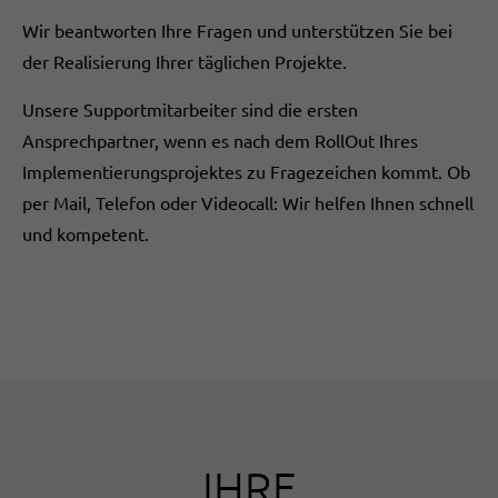
Wir beantworten Ihre Fragen und unterstützen Sie bei
der Realisierung Ihrer täglichen Projekte.
Unsere Supportmitarbeiter sind die ersten
Ansprechpartner, wenn es nach dem RollOut Ihres
Implementierungsprojektes zu Fragezeichen kommt. Ob
per Mail, Telefon oder Videocall: Wir helfen Ihnen schnell
und kompetent.
IHRE