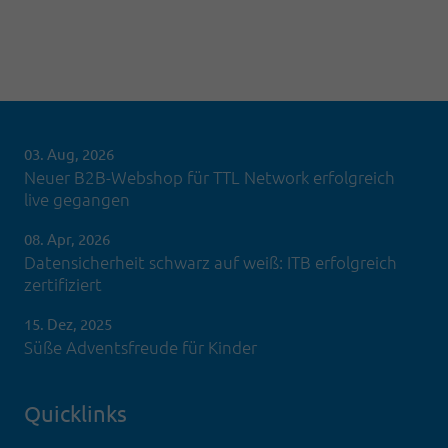
03. Aug, 2026
Neuer B2B-Webshop für TTL Network erfolgreich
live gegangen
08. Apr, 2026
Datensicherheit schwarz auf weiß: ITB erfolgreich
zertifiziert
15. Dez, 2025
Süße Adventsfreude für Kinder
Quicklinks