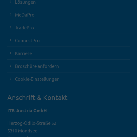
Lösungen
MeDaPro
TradePro
ConnectPro
Karriere
Broschüre anfordern
Cookie-Einstellungen
Anschrift & Kontakt
ITB-Austria GmbH
Herzog-Odilo-Straße 52
5310 Mondsee