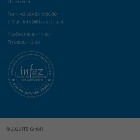
Österreich
Fon: +43 664 88 1986 80
E-Mail: info@itb-austria.at
Mo-Do: 08:00 - 17:00
Fr: 08:00 - 13:00
© 2026 ITB-GmbH