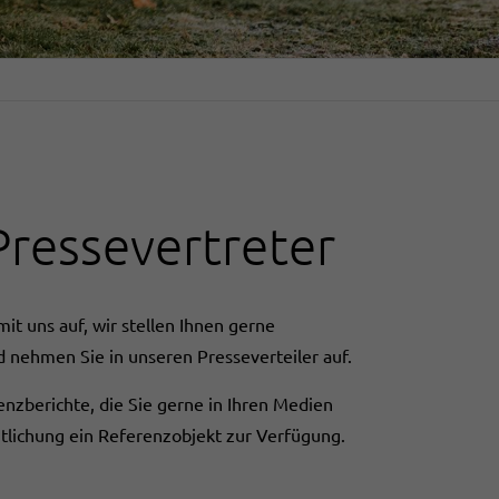
Pressevertreter
it uns auf, wir stellen Ihnen gerne
nd nehmen Sie in unseren Presseverteiler auf.
zberichte, die Sie gerne in Ihren Medien
ntlichung ein Referenzobjekt zur Verfügung.