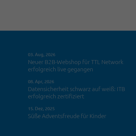
03. Aug, 2026
Neuer B2B-Webshop für TTL Network
erfolgreich live gegangen
08. Apr, 2026
Datensicherheit schwarz auf weiß: ITB
erfolgreich zertifiziert
15. Dez, 2025
Süße Adventsfreude für Kinder