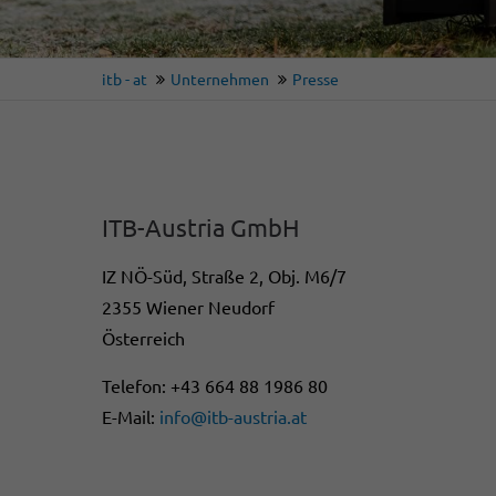
itb - at
Unternehmen
Presse
ITB-Austria GmbH
IZ NÖ-Süd, Straße 2, Obj. M6/7
2355 Wiener Neudorf
Österreich
Telefon: +43 664 88 1986 80
E-Mail:
info@itb-austria.at