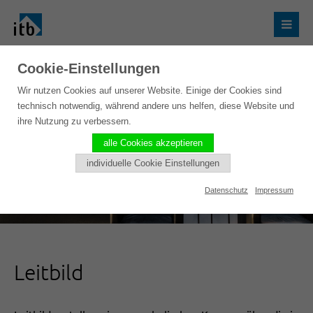
Cookie-Einstellungen
Wir nutzen Cookies auf unserer Website. Einige der Cookies sind
technisch notwendig, während andere uns helfen, diese Website und
ihre Nutzung zu verbessern.
alle Cookies akzeptieren
individuelle Cookie Einstellungen
Datenschutz
Impressum
Leitbild