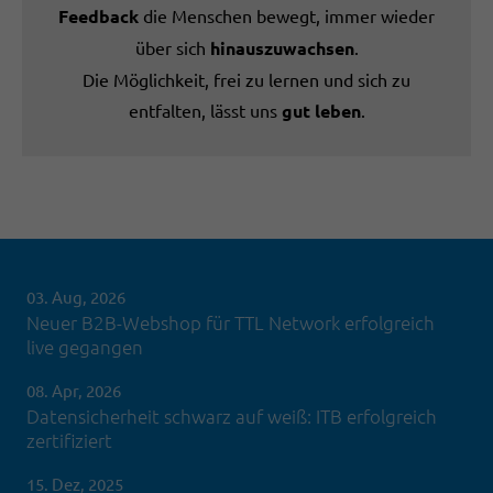
Feedback
die Menschen bewegt, immer wieder
über sich
hinauszuwachsen
.
Die Möglichkeit, frei zu lernen und sich zu
entfalten, lässt uns
gut leben
.
03. Aug, 2026
Neuer B2B-Webshop für TTL Network erfolgreich
live gegangen
08. Apr, 2026
Datensicherheit schwarz auf weiß: ITB erfolgreich
zertifiziert
15. Dez, 2025