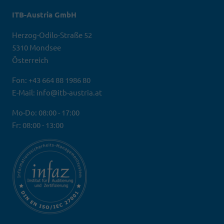
ITB-Austria GmbH
Herzog-Odilo-Straße 52
5310 Mondsee
Österreich
Fon: +43 664 88 1986 80
E-Mail: info@itb-austria.at
Mo-Do: 08:00 - 17:00
Fr: 08:00 - 13:00