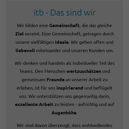
itb - Das sind wir
Wir bilden eine
Gemeinschaft
, die das gleiche
Ziel
vereint. Eine Gemeinschaft, getragen durch
unsere vielfältigen
Ideale
. Wir gehen offen und
liebevoll
miteinander und unseren Kunden um.
Wir denken und handeln als individueller Teil des
Teams. Den Menschen
wertzuschätzen
und
gemeinsam
Freunde
an unserer Arbeit zu
erleben, ist für uns
inspirierend
und beflügelt
uns. Wir unterstützen uns gegenseitig darin,
exzellente Arbeit
zu leisten - aufrichtig und auf
Augenhöhe
.
Wir sind davon überzeugt, dass wohlwollendes