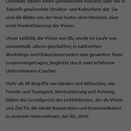
Leitbilder stellen einen symbolischen Konsens über die in
Zukunft gewünschte Struktur- und Kulturform dar. Sie
sind die Bilder von der Insel hinter dem Horizont, eine
erste Konkretisierung der Vision.
Unser Leitbild, die Vision von itb, wurde im Laufe von
zweieinhalb Jahren geschaffen; in zahlreichen
Workshops und Diskussionsrunden vom gesamten Team
zusammengetragen, begleitet durch zwei erfahrene
Unternehmens-Coaches.
Mehr als 40 Begriffe von Idealen und Wünschen, wie
Freude und Teamgeist, Wertschätzung und Achtung,
bilden das Grundgerüst des Leitbildtextes, der als Vision
und Ziel für die ideale Kooperation und Kommunikation
in unserem Unternehmen, bei itb, steht.