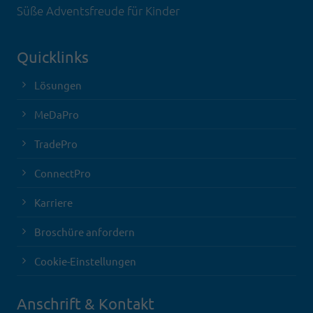
Süße Adventsfreude für Kinder
Quicklinks
Lösungen
MeDaPro
TradePro
ConnectPro
Karriere
Broschüre anfordern
Cookie-Einstellungen
Anschrift & Kontakt