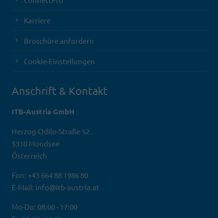
Karriere
Broschüre anfordern
Cookie-Einstellungen
Anschrift & Kontakt
ITB-Austria GmbH
Herzog-Odilo-Straße 52
5310 Mondsee
Österreich
Fon: +43 664 88 1986 80
E-Mail: info@itb-austria.at
Mo-Do: 08:00 - 17:00