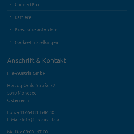
ConnectPro
Karriere
Broschüre anfordern
Cookie-Einstellungen
Anschrift & Kontakt
ITB-Austria GmbH
Herzog-Odilo-Straße 52
5310 Mondsee
Österreich
Fon: +43 664 88 1986 80
E-Mail: info@itb-austria.at
Mo-Do: 08:00 - 17:00