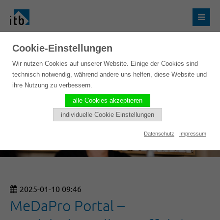
Cookie-Einstellungen
Wir nutzen Cookies auf unserer Website. Einige der Cookies sind
technisch notwendig, während andere uns helfen, diese Website und
ihre Nutzung zu verbessern.
alle Cookies akzeptieren
individuelle Cookie Einstellungen
Datenschutz
Impressum
2025-01-10 09:46
MeDaPro Portal –