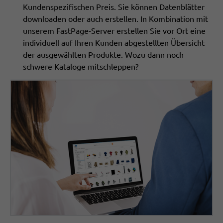
Kundenspezifischen Preis. Sie können Datenblätter
downloaden oder auch erstellen. In Kombination mit
unserem FastPage-Server erstellen Sie vor Ort eine
individuell auf Ihren Kunden abgestellten Übersicht
der ausgewählten Produkte. Wozu dann noch
schwere Kataloge mitschleppen?