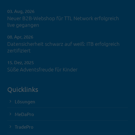
03. Aug, 2026
Neuer B2B-Webshop für TTL Network erfolgreich
live gegangen
08. Apr, 2026
Datensicherheit schwarz auf weiß: ITB erfolgreich
zertifiziert
15. Dez, 2025
Süße Adventsfreude für Kinder
Quicklinks
Lösungen
MeDaPro
TradePro