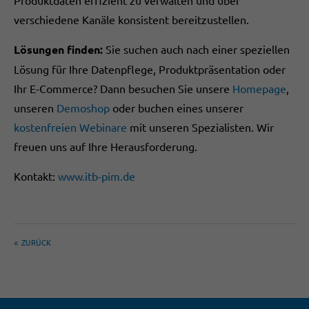
verschiedene Kanäle konsistent bereitzustellen.
Lösungen finden:
Sie suchen auch nach einer speziellen
Lösung für Ihre Datenpflege, Produktpräsentation oder
Ihr E-Commerce? Dann besuchen Sie unsere
Homepage
,
unseren
Demoshop
oder buchen eines unserer
kostenfreien Webinare
mit unseren Spezialisten. Wir
freuen uns auf Ihre Herausforderung.
Kontakt:
www.itb-pim.de
ZURÜCK