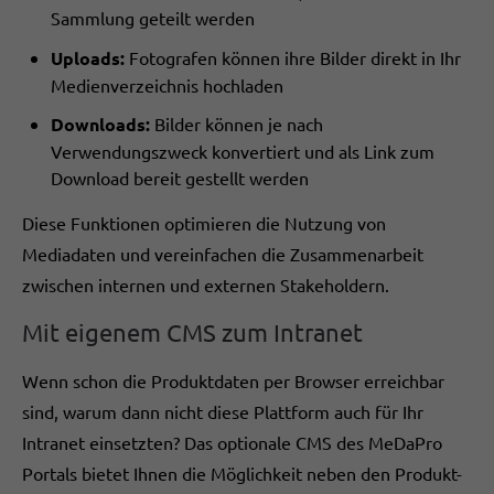
Sammlung geteilt werden
Uploads:
Fotografen können ihre Bilder direkt in Ihr
Medienverzeichnis hochladen
Downloads:
Bilder können je nach
Verwendungszweck konvertiert und als Link zum
Download bereit gestellt werden
Diese Funktionen optimieren die Nutzung von
Mediadaten und vereinfachen die Zusammenarbeit
zwischen internen und externen Stakeholdern.
Mit eigenem CMS zum Intranet
Wenn schon die Produktdaten per Browser erreichbar
sind, warum dann nicht diese Plattform auch für Ihr
Intranet einsetzten? Das optionale CMS des MeDaPro
Portals bietet Ihnen die Möglichkeit neben den Produkt-