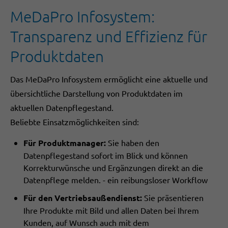
MeDaPro Infosystem:
Transparenz und Effizienz für
Produktdaten
Das MeDaPro Infosystem ermöglicht eine aktuelle und
übersichtliche Darstellung von Produktdaten im
aktuellen Datenpflegestand.
Beliebte Einsatzmöglichkeiten sind:
Für Produktmanager:
Sie haben den
Datenpflegestand sofort im Blick und können
Korrekturwünsche und Ergänzungen direkt an die
Datenpflege melden. - ein reibungsloser Workflow
Für den Vertriebsaußendienst:
Sie präsentieren
Ihre Produkte mit Bild und allen Daten bei Ihrem
Kunden, auf Wunsch auch mit dem