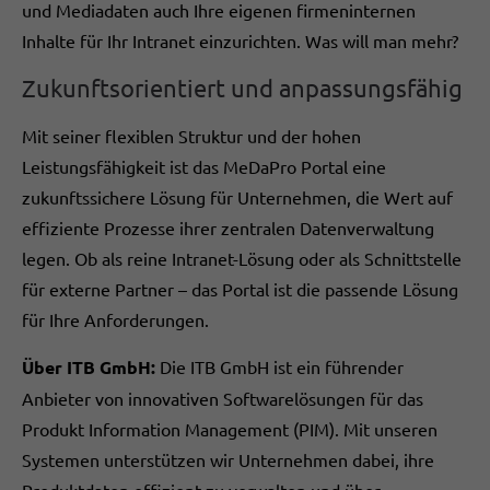
und Mediadaten auch Ihre eigenen firmeninternen
Inhalte für Ihr Intranet einzurichten. Was will man mehr?
Zukunftsorientiert und anpassungsfähig
Mit seiner flexiblen Struktur und der hohen
Leistungsfähigkeit ist das MeDaPro Portal eine
zukunftssichere Lösung für Unternehmen, die Wert auf
effiziente Prozesse ihrer zentralen Datenverwaltung
legen. Ob als reine Intranet-Lösung oder als Schnittstelle
für externe Partner – das Portal ist die passende Lösung
für Ihre Anforderungen.
Über ITB GmbH:
Die ITB GmbH ist ein führender
Anbieter von innovativen Softwarelösungen für das
Produkt Information Management (PIM). Mit unseren
Systemen unterstützen wir Unternehmen dabei, ihre
Produktdaten effizient zu verwalten und über