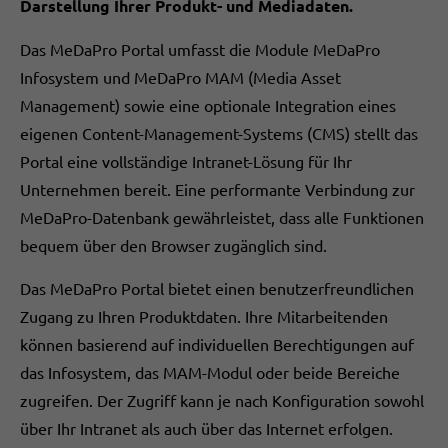
Darstellung Ihrer Produkt- und Mediadaten.
Das MeDaPro Portal umfasst die Module MeDaPro
Infosystem und MeDaPro MAM (Media Asset
Management) sowie eine optionale Integration eines
eigenen Content-Management-Systems (CMS) stellt das
Portal eine vollständige Intranet-Lösung für Ihr
Unternehmen bereit. Eine performante Verbindung zur
MeDaPro-Datenbank gewährleistet, dass alle Funktionen
bequem über den Browser zugänglich sind.
Das MeDaPro Portal bietet einen benutzerfreundlichen
Zugang zu Ihren Produktdaten. Ihre Mitarbeitenden
können basierend auf individuellen Berechtigungen auf
das Infosystem, das MAM-Modul oder beide Bereiche
zugreifen. Der Zugriff kann je nach Konfiguration sowohl
über Ihr Intranet als auch über das Internet erfolgen.