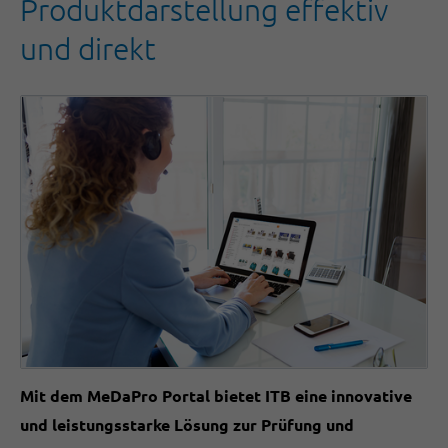
Produktdarstellung effektiv
und direkt
Mit dem MeDaPro Portal bietet ITB eine innovative
und leistungsstarke Lösung zur Prüfung und