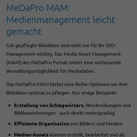
MeDaPro MAM:
Medienmanagement leicht
gemacht
Gut gepflegte Bilddaten sind nicht nur für Ihr SEO-
Management wichtig. Das Media Asset Management
(MAM) des MeDaPro Portals bietet eine umfassende
Verwaltungsmöglichkeit für Mediadaten.
Das MeDaPro MAM bietet eine Reihe Optionen um Ihre
Bilddaten optimal zu pflegen. Nur einige Beispiele:
Erstellung von Schlagwörtern
, Beschreibungen und
Bildbezeichnungen - auch direkt mehrsprachig
Effiziente Organisation
von Bildern und Medien
Medien-Assets
können erstellt, bearbeitet und als