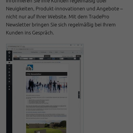
Informieren Sie Ihre Kunden regelmäßig über
Neuigkeiten, Produkt-innovationen und Angebote –
nicht nur auf Ihrer Website. Mit dem TradePro
Newsletter bringen Sie sich regelmäßig bei Ihrem
Kunden ins Gespräch.