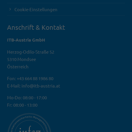
Cookie-Einstellungen
Anschrift & Kontakt
ITB-Austria GmbH
Herzog-Odilo-Straße 52
5310 Mondsee
Österreich
Fon: +43 664 88 1986 80
E-Mail: info@itb-austria.at
Mo-Do: 08:00 - 17:00
Fr: 08:00 - 13:00