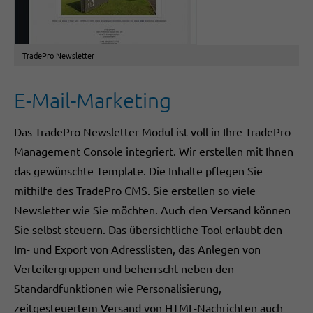
TradePro Newsletter
E-Mail-Marketing
Das TradePro Newsletter Modul ist voll in Ihre TradePro
Management Console integriert. Wir erstellen mit Ihnen
das gewünschte Template. Die Inhalte pflegen Sie
mithilfe des TradePro CMS. Sie erstellen so viele
Newsletter wie Sie möchten. Auch den Versand können
Sie selbst steuern. Das übersichtliche Tool erlaubt den
Im- und Export von Adresslisten, das Anlegen von
Verteilergruppen und beherrscht neben den
Standardfunktionen wie Personalisierung,
zeitgesteuertem Versand von HTML-Nachrichten auch