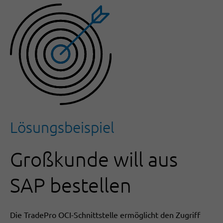
Lösungsbeispiel
Großkunde will aus
SAP bestellen
Die TradePro OCI-Schnittstelle ermöglicht den Zugriff