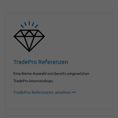
TradePro Referenzen
Eine kleine Auswahl von bereits umgesetzten
TradePro Internetshops.
TradePro Referenzen ansehen