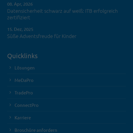
08. Apr, 2026
Datensicherheit schwarz auf weiß: ITB erfolgreich
zertifiziert
15. Dez, 2025
Süße Adventsfreude für Kinder
Quicklinks
Lösungen
MeDaPro
TradePro
ConnectPro
Karriere
Broschüre anfordern