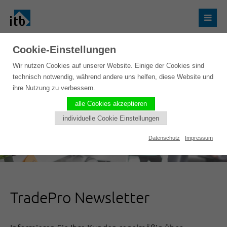
Cookie-Einstellungen
Wir nutzen Cookies auf unserer Website. Einige der Cookies sind
technisch notwendig, während andere uns helfen, diese Website und
ihre Nutzung zu verbessern.
alle Cookies akzeptieren
individuelle Cookie Einstellungen
Datenschutz
Impressum
TradePro Newsletter