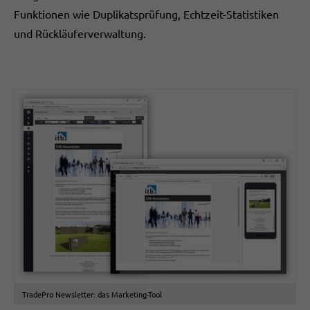
Funktionen wie Duplikatsprüfung, Echtzeit-Statistiken
und Rückläuferverwaltung.
TradePro Newsletter: das Marketing-Tool