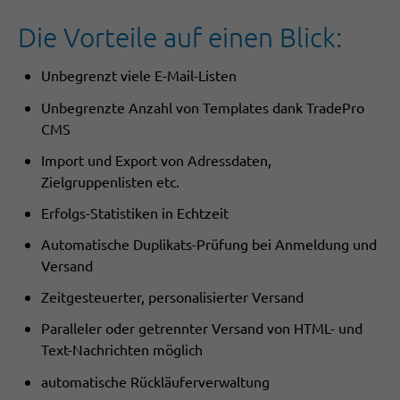
Die Vorteile auf einen Blick:
Unbegrenzt viele E-Mail-Listen
Unbegrenzte Anzahl von Templates dank TradePro
CMS
Import und Export von Adressdaten,
Zielgruppenlisten etc.
Erfolgs-Statistiken in Echtzeit
Automatische Duplikats-Prüfung bei Anmeldung und
Versand
Zeitgesteuerter, personalisierter Versand
Paralleler oder getrennter Versand von HTML- und
Text-Nachrichten möglich
automatische Rückläuferverwaltung