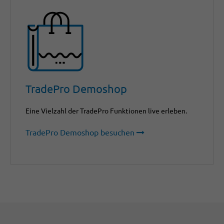
TradePro Demoshop
Eine Vielzahl der TradePro Funktionen live erleben.
TradePro Demoshop besuchen